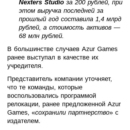
Nexters Studio
за 200 рублей, при
этом выручка последней за
прошлый год составила 1,4 млрд
рублей, а стоимость активов —
68 млн рублей.
В большинстве случаев Azur Games
ранее выступал в качестве их
учредителя.
Представитель компании уточняет,
что те команды, которые
воспользовались программой
релокации, ранее предложенной Azur
Games, «
сохранили партнерство
» с
издателем.