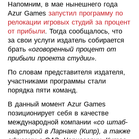
Напомним, в мае нынешнего года
Azur Games
запустил программу по
релокации игровых студий за процент
от прибыли
. Тогда сообщалось, что
за свои услуги издатель собирается
брать «
оговоренный процент от
прибыли проекта студии
».
По словам представителя издателя,
участниками программы стали
порядка пяти команд.
В данный момент Azur Games
позиционирует себя в качестве
международной компании «
со штаб-
квартирой в Ларнаке (Кипр), а также