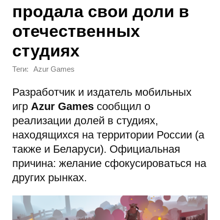
продала свои доли в
отечественных
студиях
Теги:
Azur Games
Разработчик и издатель мобильных
игр
Azur Games
сообщил о
реализации долей в студиях,
находящихся на территории России (а
также и Беларуси). Официальная
причина: желание сфокусироваться на
других рынках.