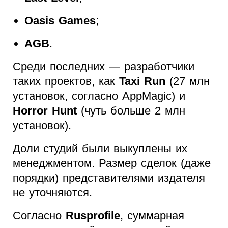
Oasis Games
;
AGB
.
Среди последних — разработчики
таких проектов, как
Taxi Run
(27 млн
установок, согласно AppMagic) и
Horror Hunt
(чуть больше 2 млн
установок).
Доли студий были выкуплены их
менеджментом. Размер сделок (даже
порядки) представителями издателя
не уточняются.
Согласно
Rusprofile
, суммарная