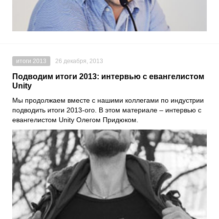
итоги 2013
26 декабря, 2013
Подводим итоги 2013: интервью с евангелистом
Unity
Мы продолжаем вместе с нашими коллегами по индустрии
подводить итоги 2013-ого. В этом материале – интервью с
евангелистом Unity Олегом Придюком.