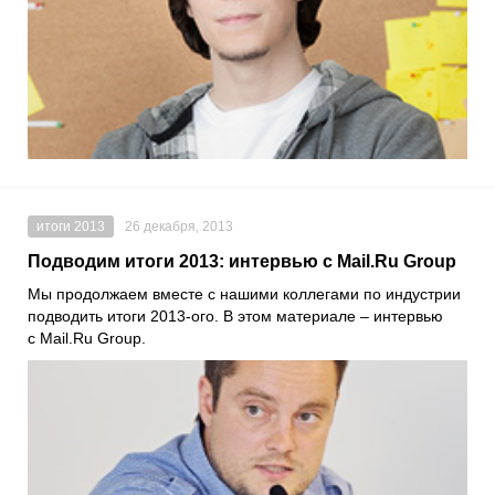
итоги 2013
26 декабря, 2013
Подводим итоги 2013: интервью с Mail.Ru Group
Мы продолжаем вместе с нашими коллегами по индустрии
подводить итоги 2013-ого. В этом материале – интервью
с Mail.Ru Group.