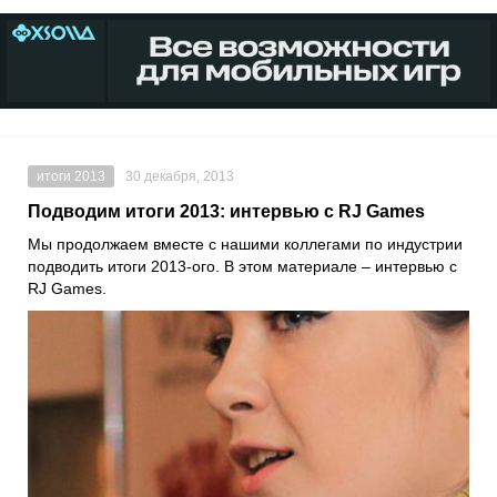
итоги 2013
30 декабря, 2013
Подводим итоги 2013: интервью с RJ Games
Мы продолжаем вместе с нашими коллегами по индустрии
подводить итоги 2013-ого. В этом материале – интервью с
RJ Games.