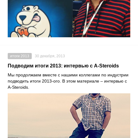
итоги 2013
30 декабря, 2013
Подводим итоги 2013: интервью с A-Steroids
Мы продолжаем вместе с нашими коллегами по индустрии
подводить итоги 2013-ого. В этом материале – интервью с
A-Steroids.