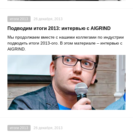
итоги 2013
26 декабря, 2013
Подводим итоги 2013: интервью с AIGRIND
Мы продолжаем вместе с нашими коллегами по индустрии
подводить итоги 2013-ого. В этом материале – интервью с
AIGRIND.
итоги 2013
26 декабря, 2013