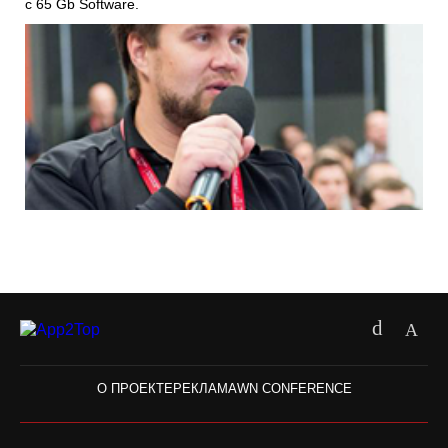
с 65 Gb Software.
О ПРОЕКТЕ
РЕКЛАМА
WN CONFERENCE