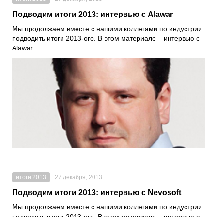
Подводим итоги 2013: интервью с Alawar
Мы продолжаем вместе с нашими коллегами по индустрии
подводить итоги 2013-ого. В этом материале – интервью с
Alawar.
итоги 2013
27 декабря, 2013
Подводим итоги 2013: интервью с Nevosoft
Мы продолжаем вместе с нашими коллегами по индустрии
подводить итоги 2013-ого. В этом материале – интервью с