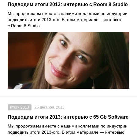
Подводим итоги 2013: интервью с Room 8 Studio
Мы продолжаем вместе с нашими коллегами по индустрии
подводить итоги 2013-ого. В этом материале – интервью
с Room 8 Studio.
итоги 2013
25 декабря, 2013
Подводим итоги 2013: интервью с 65 Gb Software
Мы продолжаем вместе с нашими коллегами по индустрии
подводить итоги 2013-ого. В этом материале — интервью