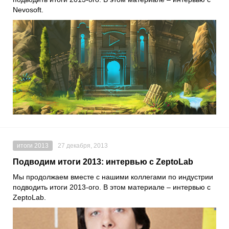
Nevosoft.
итоги 2013
27 декабря, 2013
Подводим итоги 2013: интервью с ZeptoLab
Мы продолжаем вместе с нашими коллегами по индустрии
подводить итоги 2013-ого. В этом материале – интервью с
ZeptoLab.