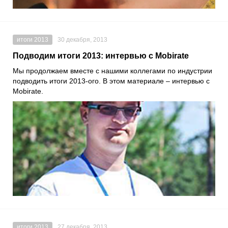
итоги 2013
30 декабря, 2013
Подводим итоги 2013: интервью с Mobirate
Мы продолжаем вместе с нашими коллегами по индустрии
подводить итоги 2013-ого. В этом материале – интервью с
Mobirate.
итоги 2013
27 декабря, 2013