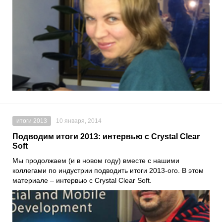
итоги 2013
10 января, 2014
Подводим итоги 2013: интервью с Crystal Clear
Soft
Мы продолжаем (и в новом году) вместе с нашими
коллегами по индустрии подводить итоги 2013-ого. В этом
материале – интервью с Crystal Clear Soft.