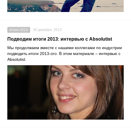
итоги 2013
30 декабря, 2013
Подводим итоги 2013: интервью с Absolutist
Мы продолжаем вместе с нашими коллегами по индустрии
подводить итоги 2013-ого. В этом материале – интервью с
Absolutist.