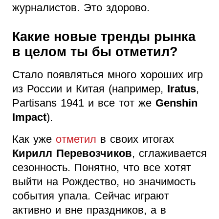
журналистов. Это здорово.
Какие новые тренды рынка
в целом ты бы отметил?
Стало появляться много хороших игр
из России и Китая (например,
Iratus
,
Partisans 1941 и все тот же
Genshin
Impact
).
Как уже
отметил
в своих итогах
Кирилл Перевозчиков
, сглаживается
сезонность. Понятно, что все хотят
выйти на Рождество, но значимость
события упала. Сейчас играют
активно и вне праздников, а в