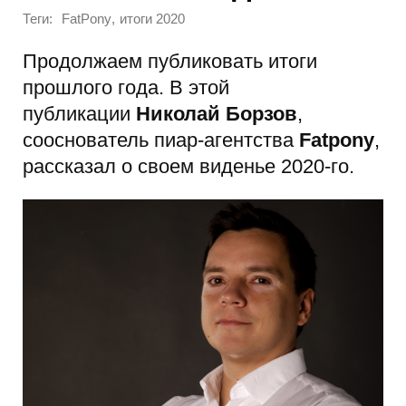
Теги:
,
FatPony
итоги 2020
Продолжаем публиковать итоги
прошлого года. В этой
публикации
Николай Борзов
,
сооснователь пиар-агентства
Fatpony
,
рассказал о своем виденье 2020-го.