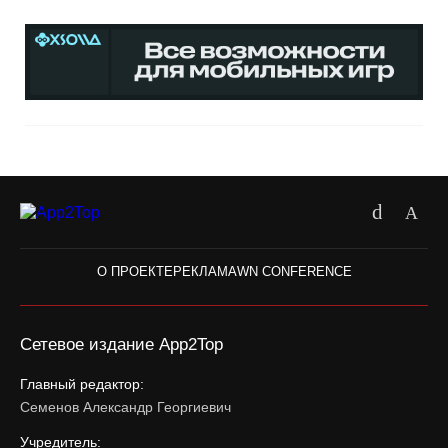
О ПРОЕКТЕ
РЕКЛАМА
WN CONFERENCE
Сетевое издание App2Top
Главный редактор:
Семенов Александр Георгиевич
Учредитель: