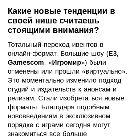
Какие новые тенденции в
своей нише считаешь
стоящими внимания?
Тотальный переход ивентов в
онлайн-формат. Большие шоу (
E3
,
Gamescom
, «
Игромир
») были
отменены или прошли «виртуально».
Это моментально изменило подход
студий и издательств к анонсам и
релизам. Стали изобретаться новые
форматы. Благодаря подобным
нововведениям в эксклюзивном
порядке с играми сегодня могут
знакомиться все больше