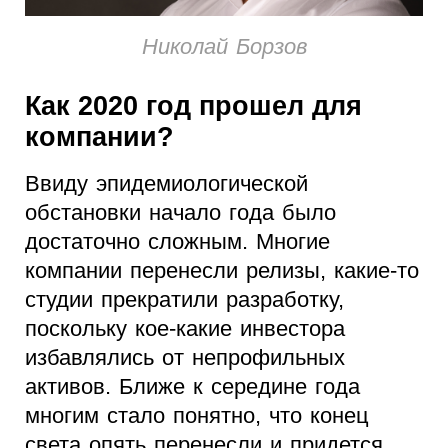
Николай Борзов
Как 2020 год прошел для
компании?
Ввиду эпидемиологической
обстановки начало года было
достаточно сложным. Многие
компании перенесли релизы, какие-то
студии прекратили разработку,
поскольку кое-какие инвестора
избавлялись от непрофильных
активов. Ближе к середине года
многим стало понятно, что конец
света опять перенесли и придется