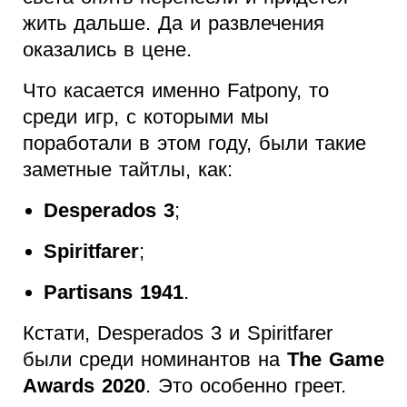
жить дальше. Да и развлечения
оказались в цене.
Что касается именно Fatpony, то
среди игр, с которыми мы
поработали в этом году, были такие
заметные тайтлы, как:
Desperados 3
;
Spiritfarer
;
Partisans 1941
.
Кстати, Desperados 3 и Spiritfarer
были среди номинантов на
The Game
Awards 2020
. Это особенно греет.