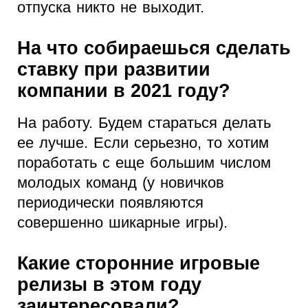
отпуска никто не выходит.
На что собираешься сделать
ставку при развитии
компании в 2021 году?
На работу. Будем стараться делать
ее лучше. Если серьезно, то хотим
поработать с еще большим числом
молодых команд (у новичков
периодически появляются
совершенно шикарные игры).
Какие сторонние игровые
релизы в этом году
заинтересовали?