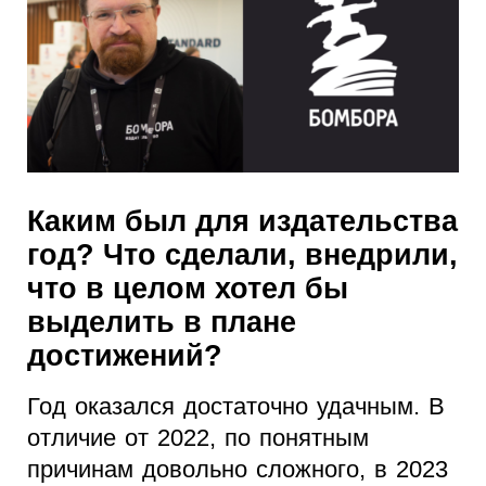
Каким был для издательства
год? Что сделали, внедрили,
что в целом хотел бы
выделить в плане
достижений?
Год оказался достаточно удачным. В
отличие от 2022, по понятным
причинам довольно сложного, в 2023