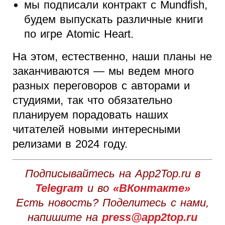
мы подписали контракт с Mundfish,
будем выпускать различные книги
по игре Atomic Heart.
На этом, естественно, наши планы не
заканчиваются — мы ведем много
разных переговоров с авторами и
студиями, так что обязательно
планируем порадовать наших
читателей новыми интересными
релизами в 2024 году.
Подписывайтесь на App2Top.ru в
Telegram
и во
«ВКонтакте»
Есть новость? Поделитесь с нами,
напишите на
press@app2top.ru