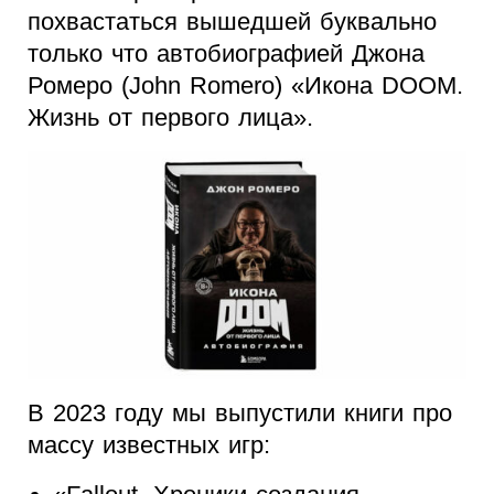
похвастаться вышедшей буквально
только что автобиографией Джона
Ромеро (John Romero) «Икона DOOM.
Жизнь от первого лица».
В 2023 году мы выпустили книги про
массу известных игр: