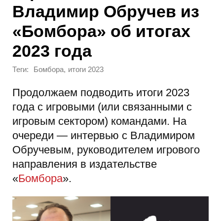
Владимир Обручев из
«Бомбора» об итогах
2023 года
Теги:
,
Бомбора
итоги 2023
Продолжаем подводить итоги 2023
года с игровыми (или связанными с
игровым сектором) командами. На
очереди — интервью с Владимиром
Обручевым, руководителем игрового
направления в издательстве
«
Бомбора
».