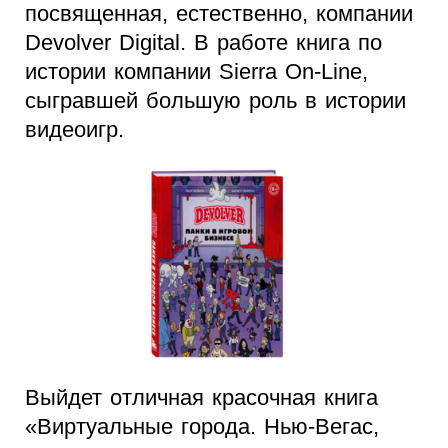
посвященная, естественно, компании
Devolver Digital. В работе книга по
истории компании Sierra On-Line,
сыгравшей большую роль в истории
видеоигр.
Выйдет отличная красочная книга
«Виртуальные города. Нью-Вегас,