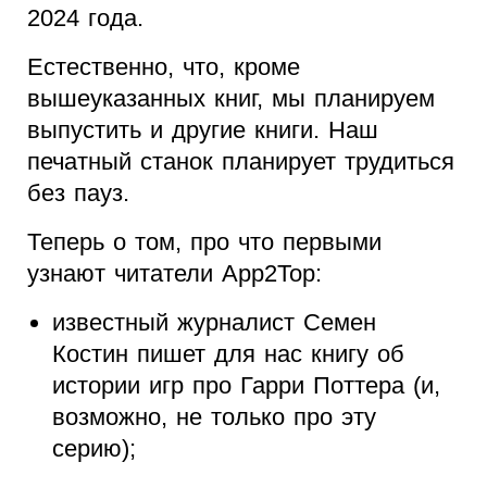
2024 года.
Естественно, что, кроме
вышеуказанных книг, мы планируем
выпустить и другие книги. Наш
печатный станок планирует трудиться
без пауз.
Теперь о том, про что первыми
узнают читатели App2Top:
известный журналист Семен
Костин пишет для нас книгу об
истории игр про Гарри Поттера (и,
возможно, не только про эту
серию);