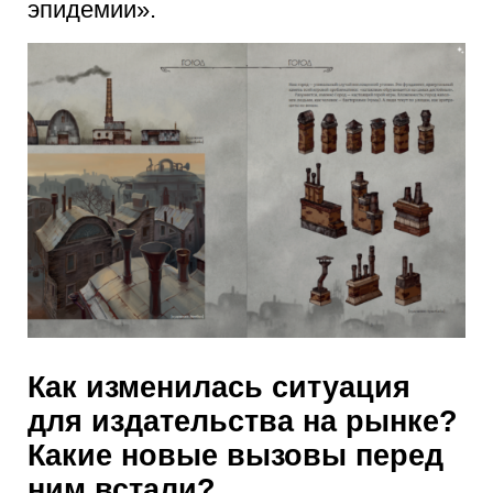
эпидемии».
Как изменилась ситуация
для издательства на рынке?
Какие новые вызовы перед
ним встали?