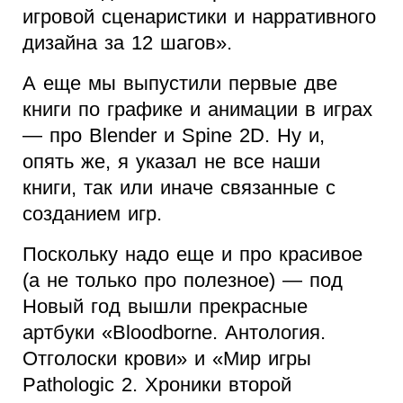
игровой сценаристики и нарративного
дизайна за 12 шагов».
А еще мы выпустили первые две
книги по графике и анимации в играх
— про Blender и Spine 2D. Ну и,
опять же, я указал не все наши
книги, так или иначе связанные с
созданием игр.
Поскольку надо еще и про красивое
(а не только про полезное) — под
Новый год вышли прекрасные
артбуки «Bloodborne. Антология.
Отголоски крови» и «Мир игры
Pathologic 2. Хроники второй