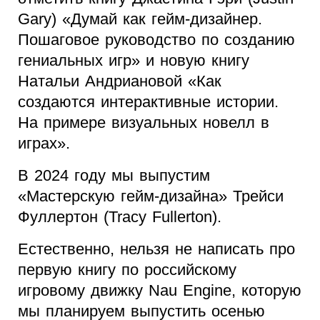
Gary) «Думай как гейм-дизайнер.
Пошаговое руководство по созданию
гениальных игр» и новую книгу
Натальи Андриановой «Как
создаются интерактивные истории.
На примере визуальных новелл в
играх».
В 2024 году мы выпустим
«Мастерскую гейм-дизайна» Трейси
Фуллертон (Tracy Fullerton).
Естественно, нельзя не написать про
первую книгу по российскому
игровому движку Nau Engine, которую
мы планируем выпустить осенью