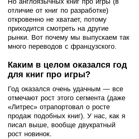
Но англоязычных книг про игры (в
отличие от книг по разработке)
откровенно не хватает, потому
приходится смотреть на другие
рынки. Вот почему мы выпускаем так
много переводов с французского.
Каким в целом оказался год
для книг про игры?
Год оказался очень удачным — все
отмечают рост этого сегмента (даже
«Литрес» отрапортовал о росте
продаж подобных книг). У нас, как я
писал выше, вообще двукратный
рост новинок.