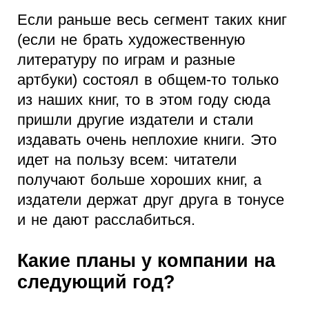
Если раньше весь сегмент таких книг
(если не брать художественную
литературу по играм и разные
артбуки) состоял в общем-то только
из наших книг, то в этом году сюда
пришли другие издатели и стали
издавать очень неплохие книги. Это
идет на пользу всем: читатели
получают больше хороших книг, а
издатели держат друг друга в тонусе
и не дают расслабиться.
Какие планы у компании на
следующий год?