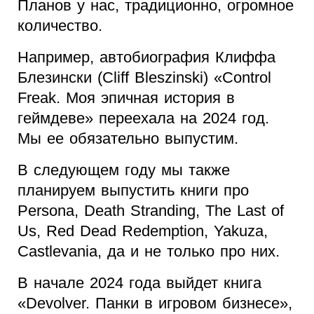
Планов у нас, традиционно, огромное
количество.
Например, автобиография Клиффа
Блезински (Cliff Bleszinski) «Control
Freak. Моя эпичная история в
геймдеве» переехала на 2024 год.
Мы ее обязательно выпустим.
В следующем году мы также
планируем выпустить книги про
Persona, Death Stranding, The Last of
Us, Red Dead Redemption, Yakuza,
Castlevania, да и не только про них.
В начале 2024 года выйдет книга
«Devolver. Панки в игровом бизнесе»,