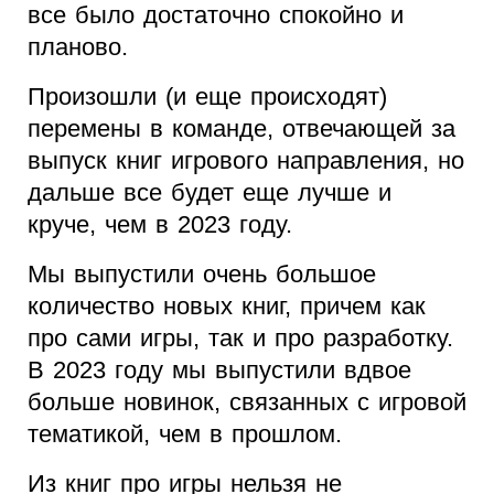
все было достаточно спокойно и
планово.
Произошли (и еще происходят)
перемены в команде, отвечающей за
выпуск книг игрового направления, но
дальше все будет еще лучше и
круче, чем в 2023 году.
Мы выпустили очень большое
количество новых книг, причем как
про сами игры, так и про разработку.
В 2023 году мы выпустили вдвое
больше новинок, связанных с игровой
тематикой, чем в прошлом.
Из книг про игры нельзя не