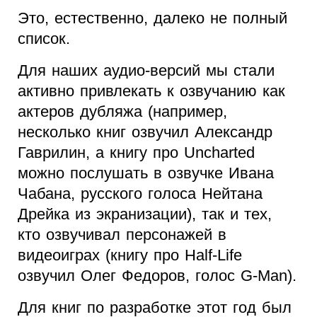
Это, естественно, далеко не полный
список.
Для наших аудио-версий мы стали
активно привлекать к озвучанию как
актеров дубляжа (например,
несколько книг озвучил Александр
Гаврилин, а книгу про Uncharted
можно послушать в озвучке Ивана
Чабана, русского голоса Нейтана
Дрейка из экранизации), так и тех,
кто озвучивал персонажей в
видеоиграх (книгу про Half-Life
озвучил Олег Федоров, голос G-Man).
Для книг по разработке этот год был