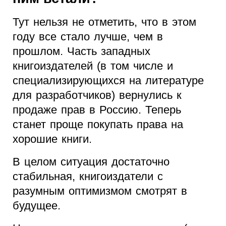
Тут нельзя не отметить, что в этом
году все стало лучше, чем в
прошлом. Часть западных
книгоиздателей (в том числе и
специализирующихся на литературе
для разработчиков) вернулись к
продаже прав в Россию. Теперь
станет проще покупать права на
хорошие книги.
В целом ситуация достаточно
стабильная, книгоиздатели с
разумным оптимизмом смотрят в
будущее.