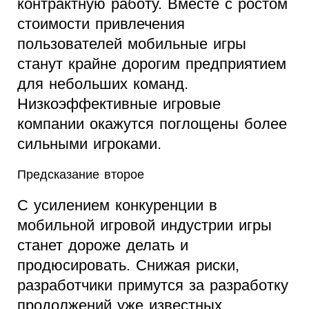
контрактную работу. Вместе с ростом
стоимости привлечения
пользователей мобильные игры
станут крайне дорогим предприятием
для небольших команд.
Низкоэффективные игровые
компании окажутся поглощены более
сильными игроками.
Предсказание второе
С усилением конкуренции в
мобильной игровой индустрии игры
станет дороже делать и
продюсировать. Снижая риски,
разработчики примутся за разработку
продолжений уже известных