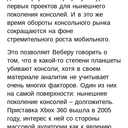
первых проектов для нынешнего
поколения консолей. И в это же
время обороты консольного рынка
сокращаются на фоне
стремительного роста мобильного.
Это позволяет Веберу говорить о
том, что в какой-то степени планшеты
убивают консоли, хотя в своем
материале аналитик не учитывает
очень многих факторов. Один из них
на самой поверхности: нынешнее
поколение консолей – долгожитель.
Приставка Xbox 360 вышла в 2005
году, интерес к ней со стороны
массовой аудитории как к явлению