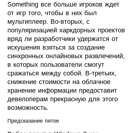
Something все больше игроков ждет
от игр того, чтобы в них был
мультиплеер. Во-вторых, с
популяризацией харкдорных проектов
вряд ли разработчики удержатся от
искушения взяться за создание
синхронных онлайновых развлечений,
в которых пользователи смогут
сражаться между собой. В-третьих,
снижение стоимости на облачное
хранение информации предоставит
девелоперам прекрасную для этого
возможность.
Предсказание пятое