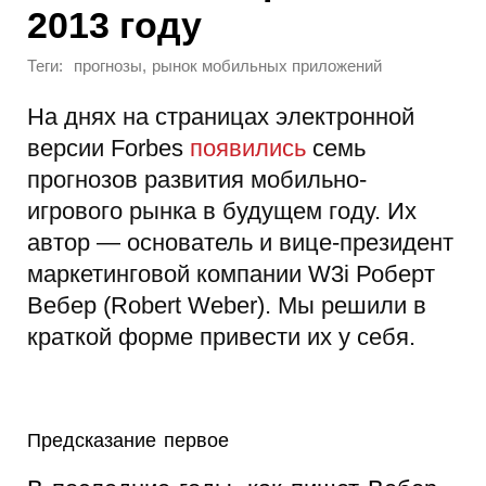
2013 году
Теги:
,
прогнозы
рынок мобильных приложений
На днях на страницах электронной
версии Forbes
появились
семь
прогнозов развития мобильно-
игрового рынка в будущем году. Их
автор — основатель и вице-президент
маркетинговой компании W3i Роберт
Вебер (Robert Weber). Мы решили в
краткой форме привести их у себя.
Предсказание первое