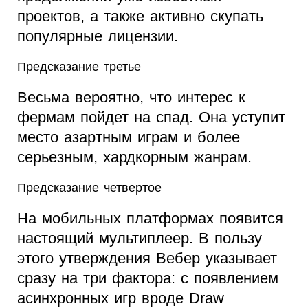
проектов, а также активно скупать
популярные лицензии.
Предсказание третье
Весьма вероятно, что интерес к
фермам пойдет на спад. Она уступит
место азартным играм и более
серьезным, хардкорным жанрам.
Предсказание четвертое
На мобильных платформах появится
настоящий мультиплеер. В пользу
этого утверждения Вебер указывает
сразу на три фактора: с появлением
асинхронных игр вроде Draw