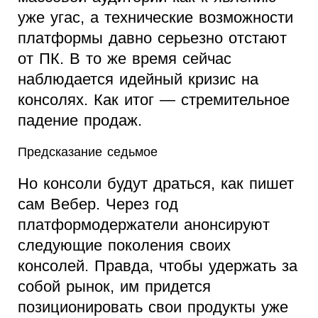
уже угас, а технические возможности
платформы давно серьезно отстают
от ПК. В то же время сейчас
наблюдается идейный кризис на
консолях. Как итог — стремительное
падение продаж.
Предсказание седьмое
Но консоли будут драться, как пишет
сам Вебер. Через год
платформодержатели анонсируют
следующие поколения своих
консолей. Правда, чтобы удержать за
собой рынок, им придется
позиционировать свои продукты уже