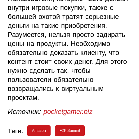
внутри игровые покупки, также с
большей охотой тратят серьезные
деньги на такие приобретения.
Разумеется, нельзя просто задирать
цены на продукты. Необходимо
обязательно доказать клиенту, что
контент стоит своих денег. Для этого
нужно сделать так, чтобы
пользователи обязательно
возвращались к виртуальным
проектам.
Источник:
pocketgamer.biz
Теги:
Amazon
F2P Summit