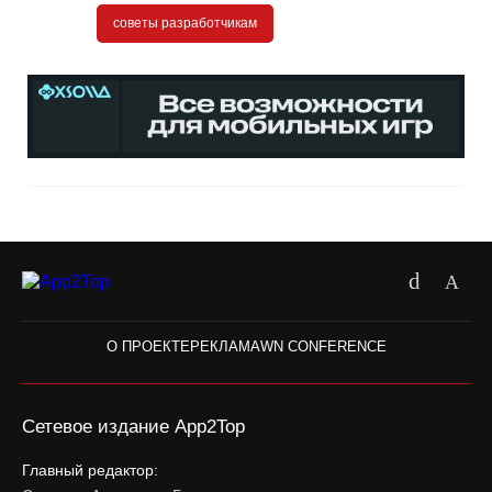
советы разработчикам
О ПРОЕКТЕ
РЕКЛАМА
WN CONFERENCE
Сетевое издание App2Top
Главный редактор: