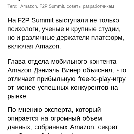
Теги:
,
,
Amazon
F2P Summit
советы разработчикам
На F2P Summit выступали не только
психологи, ученые и крупные студии,
но и различные держатели платформ,
включая Amazon.
Глава отдела мобильного контента
Amazon Дэниэль Винер объяснил, что
отличает прибыльную free-to-play-игру
от менее успешных конкурентов на
рынке.
По мнению эксперта, который
опирается на огромный объем
данных, собранных Amazon, секрет