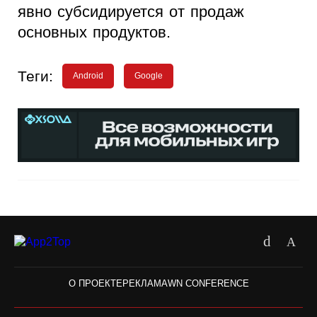
явно субсидируется от продаж
основных продуктов.
Теги:
Android
Google
О ПРОЕКТЕ
РЕКЛАМА
WN CONFERENCE