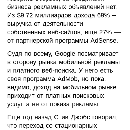
бизнеса рекламных объявлений нет.
Из $9,72 миллиардов дохода 69% –
выручка от деятельности
собственных веб-сайтов, еще 27% —
от партнерской программы AdSense.
Судя по всему, Google посматривает
в сторону рынка мобильной рекламы
и платного веб-поиска. У него есть
своя программа AdMob, но пока,
видимо, доход на мобильном рынке
приходит от платных поисковых
услуг, а не от показа рекламы.
Еще год назад Стив Джобс говорил,
что переход со стационарных