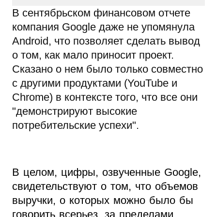
В сентябрьском финансовом отчете
компания Google даже не упомянула
Android, что позволяет сделать вывод
о том, как мало приносит проект.
Сказано о нем было только совместно
с другими продуктами (YouTube и
Chrome) в контексте того, что все они
"демонстрируют высокие
потребительские успехи".
В целом, цифры, озвученные Google,
свидетельствуют о том, что объемов
выручки, о которых можно было бы
говорить всерьез, за пределами