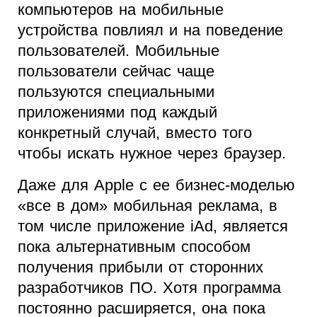
компьютеров на мобильные
устройства повлиял и на поведение
пользователей. Мобильные
пользователи сейчас чаще
пользуются специальными
приложениями под каждый
конкретный случай, вместо того
чтобы искать нужное через браузер.
Даже для Apple с ее бизнес-моделью
«все в дом» мобильная реклама, в
том числе приложение iAd, является
пока альтернативным способом
получения прибыли от сторонних
разработчиков ПО. Хотя программа
постоянно расширяется, она пока