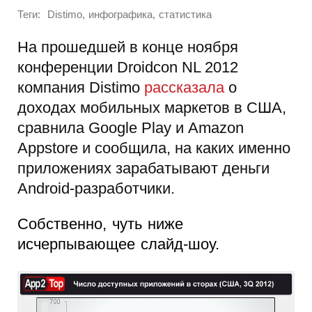
Теги:
,
,
Distimo
инфографика
статистика
На прошедшей в конце ноября
конференции Droidcon NL 2012
компания Distimo
рассказала
о
доходах мобильных маркетов в США,
сравнила Google Play и Amazon
Appstore и сообщила, на каких именно
приложениях зарабатывают деньги
Android-разработчики.
Собственно, чуть ниже
исчерпывающее слайд-шоу.