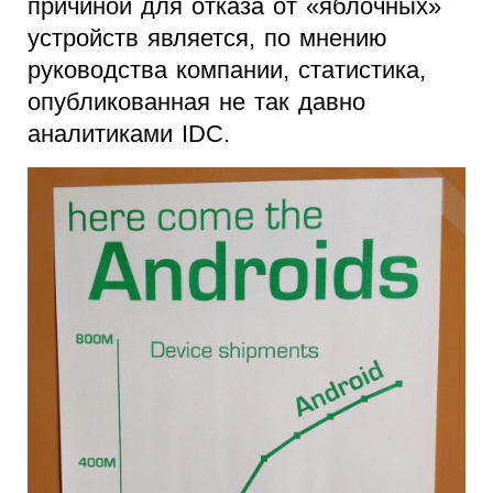
причиной для отказа от «яблочных»
устройств является, по мнению
руководства компании, статистика,
опубликованная не так давно
аналитиками IDC.