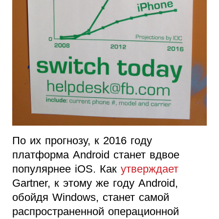
По их прогнозу, к 2016 году
платформа Android станет вдвое
популярнее iOS. Как
утверждает
Gartner, к этому же году Android,
обойдя Windows, станет самой
распространенной операционной