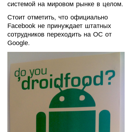
системой на мировом рынке в целом.
Стоит отметить, что официально
Facebook не принуждает штатных
сотрудников переходить на ОС от
Google.