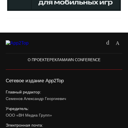
О ПРОЕКТЕ
РЕКЛАМА
WN CONFERENCE
Сетевое издание App2Top
Главный редактор:
Семенов Александр Георгиевич
Учредитель:
ООО «ВН Медиа Групп»
Электронная почта: