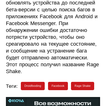
обновлять устройства до последней
бета-версии с целью поиска багов в
приложениях Facebook для Android и
Facebook Messenger. При
обнаружении ошибки достаточно
потрясти устройство, чтобы оно
среагировало на текущее состояние,
и сообщение на устранение бага
будет отправлено автоматически.
Этот процесс получил название Rage
Shake.
Теги:
Droidfooding
Facebook
Rage Shake