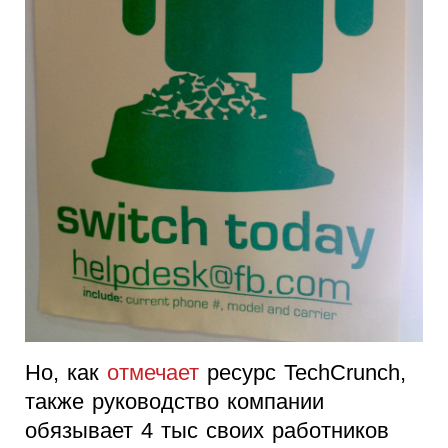
Но, как
отмечает
ресурс TechCrunch,
также руководство компании
обязывает 4 тыс своих работников