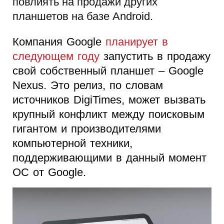
повлиять на продажи других
планшетов на базе Android.
Компания Google
планирует в
следующем году
запустить в продажу
свой собственный планшет – Google
Nexus. Это релиз, по словам
источников DigiTimes, может вызвать
крупный конфликт между поисковым
гигантом и производителями
компьютерной техники,
поддерживающими в данный момент
ОС от Google.