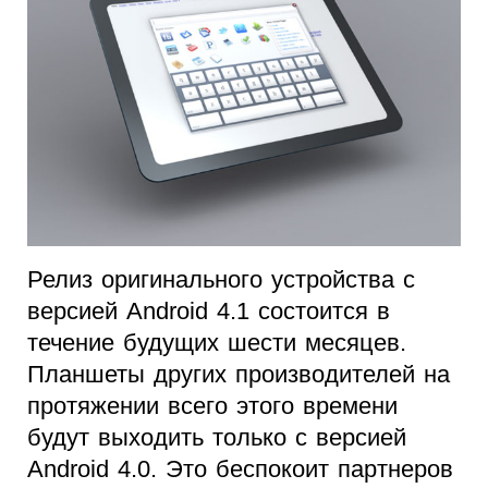
Релиз оригинального устройства с
версией Android 4.1 состоится в
течение будущих шести месяцев.
Планшеты других производителей на
протяжении всего этого времени
будут выходить только с версией
Android 4.0. Это беспокоит партнеров