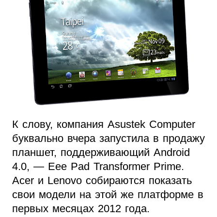
К слову, компания Asustek Computer
буквально вчера запустила в продажу
планшет, поддерживающий Android
4.0, — Eee Pad Transformer Prime.
Acer и Lenovo собираются показать
свои модели на этой же платформе в
первых месяцах 2012 года.