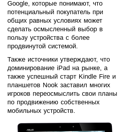
Google, которые понимают, что
потенциальный покупатель при
общих равных условиях может
сделать осмысленный выбор в
пользу устройства с более
продвинутой системой.
Также источники утверждают, что
доминирование iPad на рынке, а
также успешный старт Kindle Fire и
планшетов Nook заставил многих
игроков переосмыслить свои планы
по продвижению собственных
мобильных устройств.