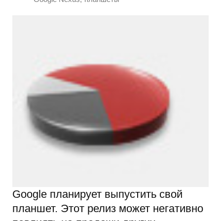
Google планирует выпустить свой
планшет. Этот релиз может негативно