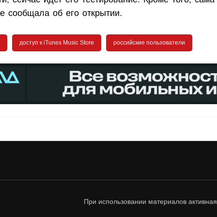
е сообщала об его открытии.
доступ к iTunes Music Store
российские пользователи
При использовании материалов активная