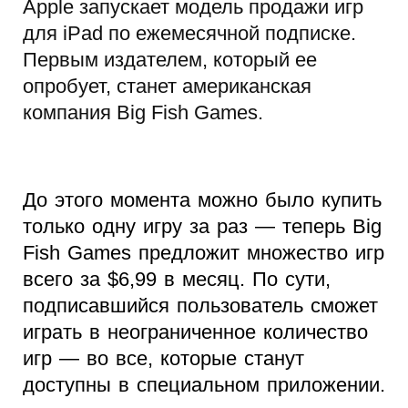
Apple запускает модель продажи игр
для iPad по ежемесячной подписке.
Первым издателем, который ее
опробует, станет американская
компания Big Fish Games.
До этого момента можно было купить
только одну игру за раз — теперь Big
Fish Games предложит множество игр
всего за $6,99 в месяц. По сути,
подписавшийся пользователь сможет
играть в неограниченное количество
игр — во все, которые станут
доступны в специальном приложении.