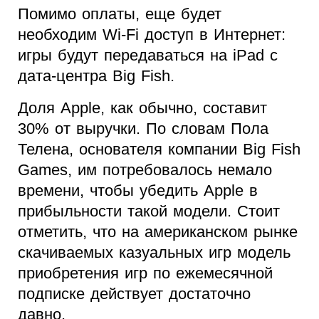
Помимо оплаты, еще будет
необходим Wi-Fi доступ в Интернет:
игры будут передаваться на iPad с
дата-центра Big Fish.
Доля Apple, как обычно, составит
30% от выручки. По словам Пола
Телена, основателя компании Big Fish
Games, им потребовалось немало
времени, чтобы убедить Apple в
прибыльности такой модели. Стоит
отметить, что на американском рынке
скачиваемых казуальных игр модель
приобретения игр по ежемесячной
подписке действует достаточно
давно.