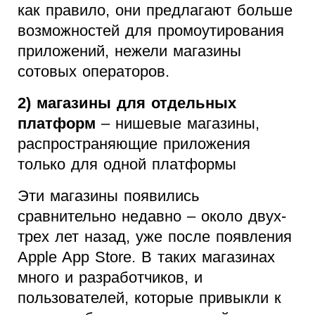
как правило, они предлагают больше
возможностей для промоутирования
приложений, нежели магазины
сотовых операторов.
2) магазины для отдельных
платформ
– нишевые магазины,
распространяющие приложения
только для одной платформы
Эти магазины появились
сравнительно недавно – около двух-
трех лет назад, уже после появления
Apple App Store. В таких магазинах
много и разработчиков, и
пользователей, которые привыкли к