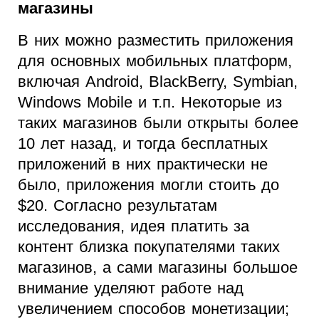
магазины
В них можно разместить приложения
для основных мобильных платформ,
включая Android, BlackBerry, Symbian,
Windows Mobile и т.п. Некоторые из
таких магазинов были открыты более
10 лет назад, и тогда бесплатных
приложений в них практически не
было, приложения могли стоить до
$20. Согласно результатам
исследования, идея платить за
контент близка покупателями таких
магазинов, а сами магазины большое
внимание уделяют работе над
увеличением способов монетизации;