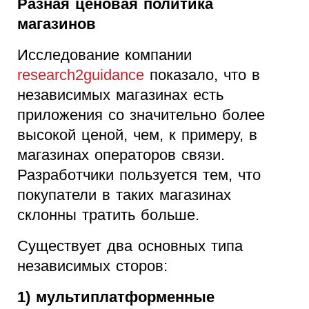
Разная ценовая политика
магазинов
Исследование компании
research2guidance
показало, что в
независимых магазинах есть
приложения со значительно более
высокой ценой, чем, к примеру, в
магазинах операторов связи.
Разработчики пользуется тем, что
покупатели в таких магазинах
склонны тратить больше.
Существует два основных типа
независимых сторов:
1) мультиплатформенные