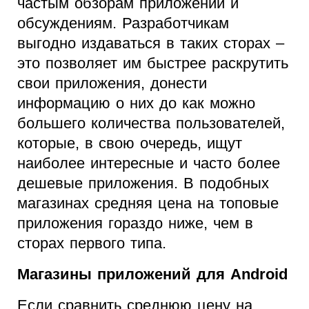
частым обзорам приложений и
обсуждениям. Разработчикам
выгодно издаваться в таких сторах –
это позволяет им быстрее раскрутить
свои приложения, донести
информацию о них до как можно
большего количества пользователей,
которые, в свою очередь, ищут
наиболее интересные и часто более
дешевые приложения. В подобных
магазинах средняя цена на топовые
приложения гораздо ниже, чем в
сторах первого типа.
Магазины приложений для Android
Если сравнить среднюю цену на