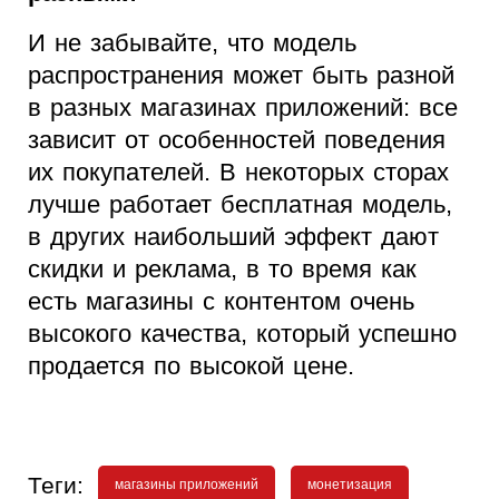
И не забывайте, что модель
распространения может быть разной
в разных магазинах приложений: все
зависит от особенностей поведения
их покупателей. В некоторых сторах
лучше работает бесплатная модель,
в других наибольший эффект дают
скидки и реклама, в то время как
есть магазины с контентом очень
высокого качества, который успешно
продается по высокой цене.
Теги:
магазины приложений
монетизация