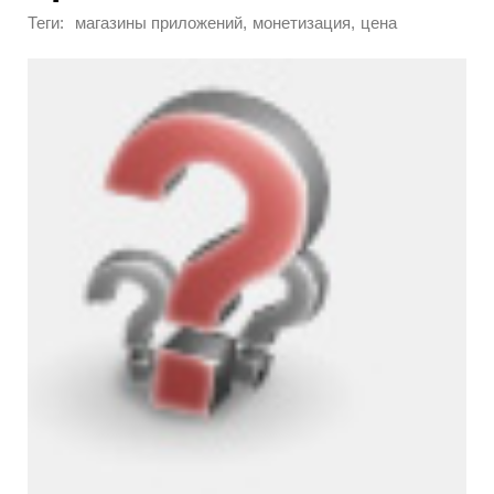
Теги:
,
,
магазины приложений
монетизация
цена