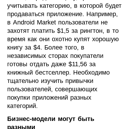
учитывать категорию, в которой будет
продаваться приложение. Например,
в Android Market пользователи не
захотят платить $1,5 за рингтон, в то
время как они охотно купят хорошую
книгу за $4. Более того, в
независимых сторах покупатели
готовы отдать даже $11,56 за
книжный бестселлер. Необходимо
тщательно изучить привычки
пользователей, совершающих
покупки приложений разных
категорий.
Бизнес-модели могут быть
разными