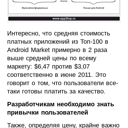
Интересно, что средняя стоимость
платных приложений из Топ-100 в
Android Market примерно в 2 раза
выше средней цены по всему
маркету: $6,47 против $3,07
соответственно в июне 2011. Это
говорит о том, что пользователи все-
таки готовы платить за качество.
Разработчикам необходимо знать
привычки пользователей
Также, определяя цену, крайне важно