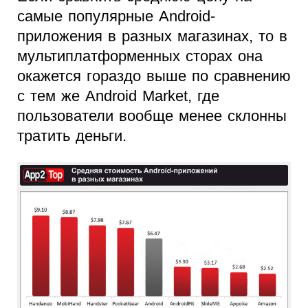
самые популярные Android-
приложения в разных магазинах, то в
мультиплатформенных сторах она
окажется гораздо выше по сравнению
с тем же Android Market, где
пользователи вообще менее склонны
тратить деньги.