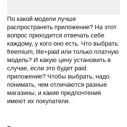
По какой модели лучше
распространять приложение? На этот
вопрос приходится отвечать себе
каждому, у кого оно есть. Что выбрать:
freemium, lite+paid или только платную
модель? И какую цену установить в
случае, если это будет paid
приложение? Чтобы выбрать, надо
понимать, чем отличаются разные
магазины, и какие предпочтения
имеют их покупатели.