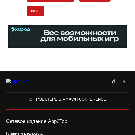
цена
О ПРОЕКТЕ
РЕКЛАМА
WN CONFERENCE
Сетевое издание App2Top
Главный редактор: