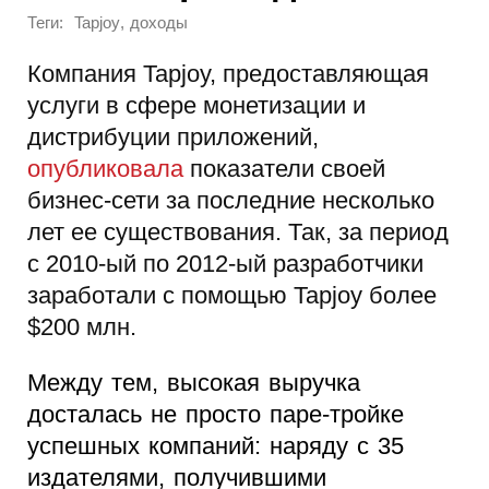
Теги:
,
Tapjoy
доходы
Компания Tapjoy, предоставляющая
услуги в сфере монетизации и
дистрибуции приложений,
опубликовала
показатели своей
бизнес-сети за последние несколько
лет ее существования. Так, за период
с 2010-ый по 2012-ый разработчики
заработали с помощью Tapjoy более
$200 млн.
Между тем, высокая выручка
досталась не просто паре-тройке
успешных компаний: наряду с 35
издателями, получившими