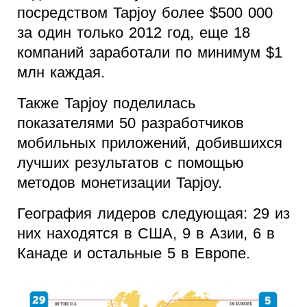
посредством Tapjoy более $500 000
за один только 2012 год, еще 18
компаний заработали по минимум $1
млн каждая.
Также Tapjoy поделилась
показателями 50 разработчиков
мобильных приложений, добившихся
лучших результатов с помощью
методов монетизации Tapjoy.
География лидеров следующая: 29 из
них находятся в США, 9 в Азии, 6 в
Канаде и остальные 5 в Европе.