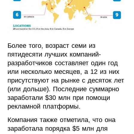
Более того, возраст семи из
пятидесяти лучших компаний-
разработчиков составляет один год
или несколько месяцев, а 12 из них
присутствуют на рынке с десяток лет
(или дольше). Последние суммарно
заработали $30 млн при помощи
рекламной платформы.
Компания также отметила, что она
заработала порядка $5 млн для