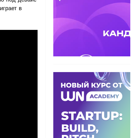
играет в