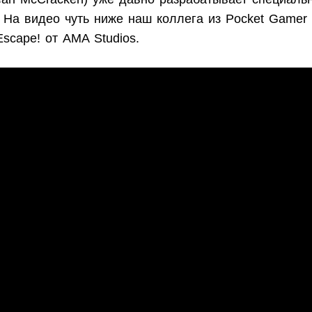
. На видео чуть ниже наш коллега из Pocket Gamer 
Escape! от AMA Studios.