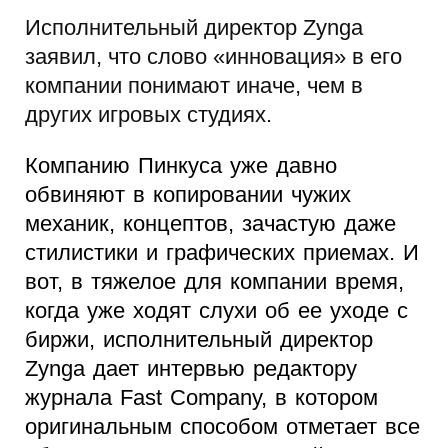
Исполнительный директор Zynga
заявил, что слово «инновация» в его
компании понимают иначе, чем в
других игровых студиях.
Компанию Пинкуса уже давно
обвиняют в копировании чужих
механик, концептов, зачастую даже
стилистики и графических приемах. И
вот, в тяжелое для компании время,
когда уже ходят слухи об ее уходе с
биржи, исполнительный директор
Zynga дает интервью редактору
журнала Fast Company, в котором
оригинальным способом отметает все