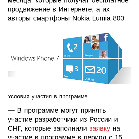
месяца, которые получат бесплатное
продвижение в Интернете, а их
авторы смартфоны Nokia Lumia 800.
Условия участия в программе
— В программе могут принять
участие разработчики из России и
СНГ, которые заполнили
заявку
на
участие в программе в период с 15