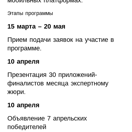
мобильных платформах.
Этапы программы
15 марта – 20 мая
Прием подачи заявок на участие в
программе.
10 апреля
Презентация 30 приложений-
финалистов месяца экспертному
жюри.
10 апреля
Объявление 7 апрельских
победителей