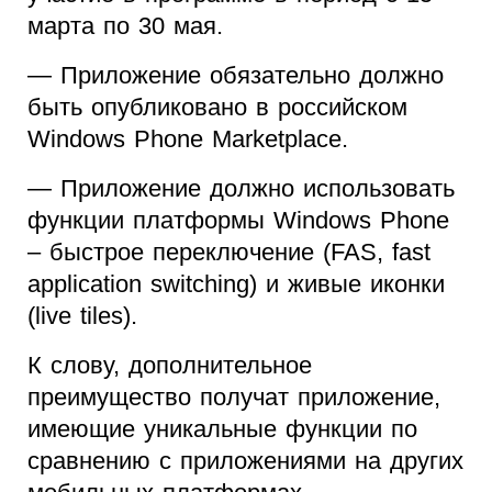
марта по 30 мая.
— Приложение обязательно должно
быть опубликовано в российском
Windows Phone Marketplace.
— Приложение должно использовать
функции платформы Windows Phone
– быстрое переключение (FAS, fast
application switching) и живые иконки
(live tiles).
К слову, дополнительное
преимущество получат приложение,
имеющие уникальные функции по
сравнению с приложениями на других