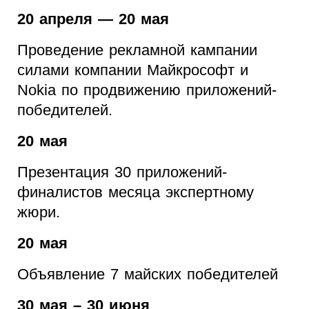
20 апреля — 20 мая
Проведение рекламной кампании
силами компании Майкрософт и
Nokia по продвижению приложений-
победителей.
20 мая
Презентация 30 приложений-
финалистов месяца экспертному
жюри.
20 мая
Объявление 7 майских победителей
30 мая – 30 июня