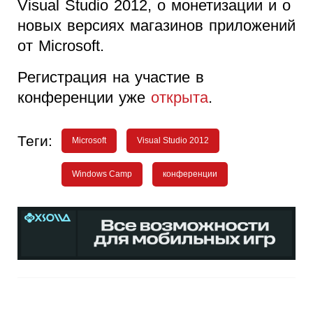
Visual Studio 2012, о монетизации и о
новых версиях магазинов приложений
от Microsoft.
Регистрация на участие в
конференции уже
открыта
.
Теги:
Microsoft
Visual Studio 2012
Windows Camp
конференции