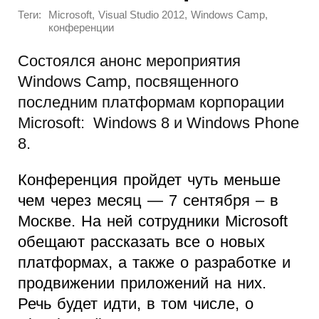
Теги:
,
,
,
Microsoft
Visual Studio 2012
Windows Camp
конференции
Состоялся анонс мероприятия
Windows Camp, посвященного
последним платформам корпорации
Microsoft: Windows 8 и Windows Phone
8.
Конференция пройдет чуть меньше
чем через месяц — 7 сентября – в
Москве. На ней сотрудники Microsoft
обещают рассказать все о новых
платформах, а также о разработке и
продвижении приложений на них.
Речь будет идти, в том числе, о