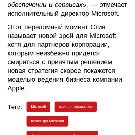
обеспечении и сервисах
», — отмечает
исполнительный директор Microsoft.
Этот переломный момент Стив
называет новой эрой для Microsoft,
хотя для партнеров корпорации,
которым неизбежно придется
смириться с принятым решением,
новая стратегия скорее покажется
моделью ведения бизнеса компании
Apple.
Теги:
Microsoft
единая экосистема
новая эра Microsoft