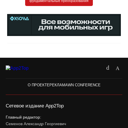
фундаментальные преобразования
О ПРОЕКТЕ
РЕКЛАМА
WN CONFERENCE
Сетевое издание App2Top
Главный редактор:
Семенов Александр Георгиевич