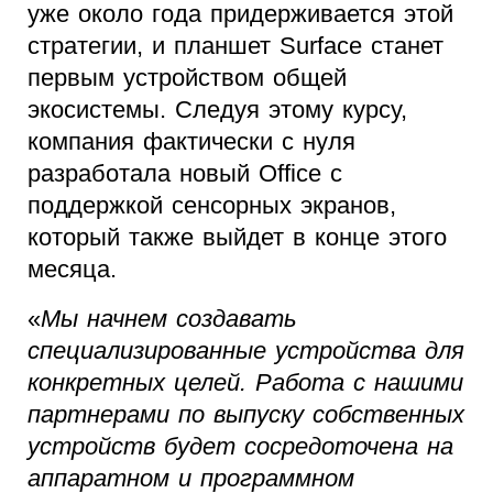
уже около года придерживается этой
стратегии, и планшет Surface станет
первым устройством общей
экосистемы. Следуя этому курсу,
компания фактически с нуля
разработала новый Office с
поддержкой сенсорных экранов,
который также выйдет в конце этого
месяца.
«
Мы начнем создавать
специализированные устройства для
конкретных целей. Работа с нашими
партнерами по выпуску собственных
устройств будет сосредоточена на
аппаратном и программном