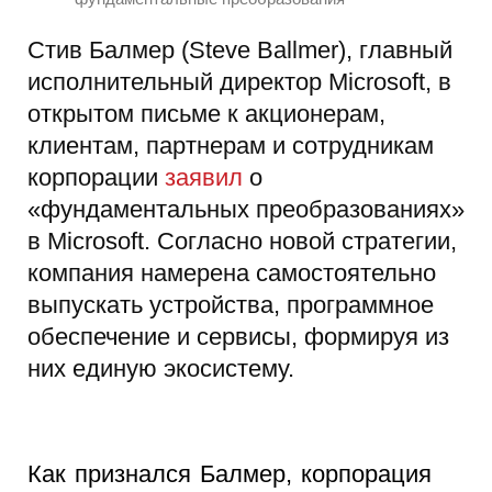
Стив Балмер (Steve Ballmer), главный
исполнительный директор Microsoft, в
открытом письме к акционерам,
клиентам, партнерам и сотрудникам
корпорации
заявил
о
«фундаментальных преобразованиях»
в Microsoft. Согласно новой стратегии,
компания намерена самостоятельно
выпускать устройства, программное
обеспечение и сервисы, формируя из
них единую экосистему.
Как признался Балмер, корпорация