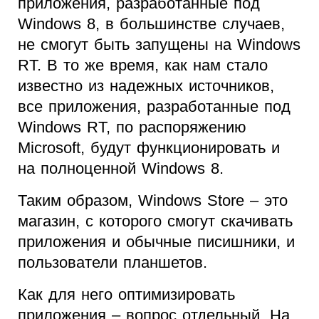
приложения, разработанные под
Windows 8, в большинстве случаев,
не смогут быть запущены на Windows
RT. В то же время, как нам стало
известно из надежных источников,
все приложения, разработанные под
Windows RT, по распоряжению
Microsoft, будут функционировать и
на полноценной Windows 8.
Таким образом, Windows Store – это
магазин, с которого смогут скачивать
приложения и обычные писишники, и
пользователи планшетов.
Как для него оптимизировать
приложения – вопрос отдельный. На