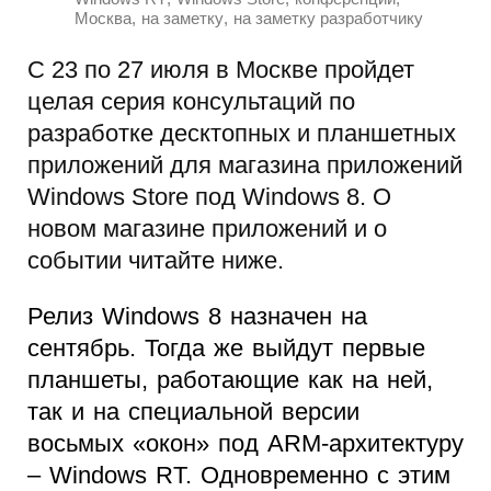
,
,
Москва
на заметку
на заметку разработчику
С 23 по 27 июля в Москве пройдет
целая серия консультаций по
разработке десктопных и планшетных
приложений для магазина приложений
Windows Store под Windows 8. О
новом магазине приложений и о
событии читайте ниже.
Релиз Windows 8 назначен на
сентябрь. Тогда же выйдут первые
планшеты, работающие как на ней,
так и на специальной версии
восьмых «окон» под ARM-архитектуру
– Windows RT. Одновременно с этим