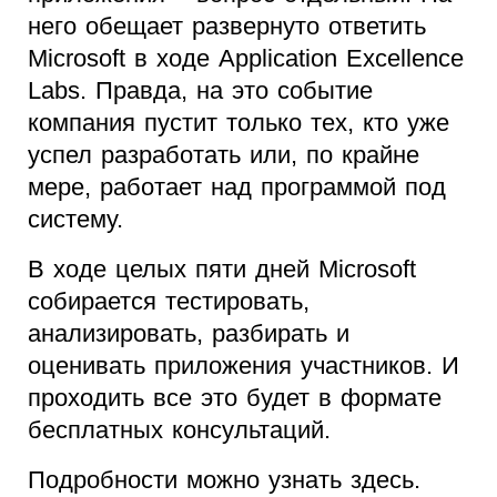
него обещает развернуто ответить
Microsoft в ходе Application Excellence
Labs. Правда, на это событие
компания пустит только тех, кто уже
успел разработать или, по крайне
мере, работает над программой под
систему.
В ходе целых пяти дней Microsoft
собирается тестировать,
анализировать, разбирать и
оценивать приложения участников. И
проходить все это будет в формате
бесплатных консультаций.
Подробности можно узнать здесь.