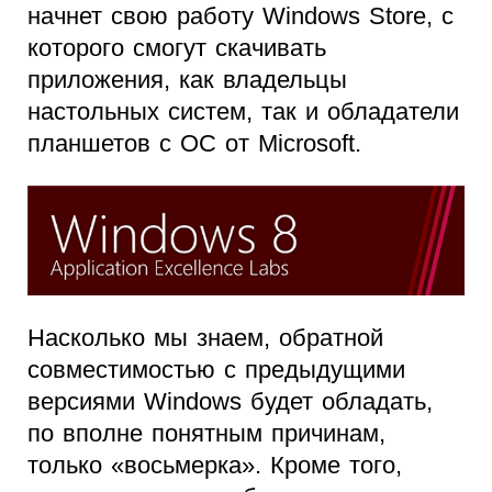
начнет свою работу Windows Store, с
которого смогут скачивать
приложения, как владельцы
настольных систем, так и обладатели
планшетов с ОС от Microsoft.
Насколько мы знаем, обратной
совместимостью с предыдущими
версиями Windows будет обладать,
по вполне понятным причинам,
только «восьмерка». Кроме того,