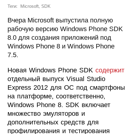
Теги:
,
Microsoft
SDK
Вчера Microsoft выпустила полную
рабочую версию Windows Phone SDK
8.0 для создания приложений под
Windows Phone 8 и Windows Phone
7.5.
Новая Windows Phone SDK
содержит
отдельный выпуск Visual Studio
Express 2012 для ОС под смартфоны
на платформе, соответственно,
Windows Phone 8. SDK включает
множество эмуляторов и
дополнительных средств для
профилирования и тестирования