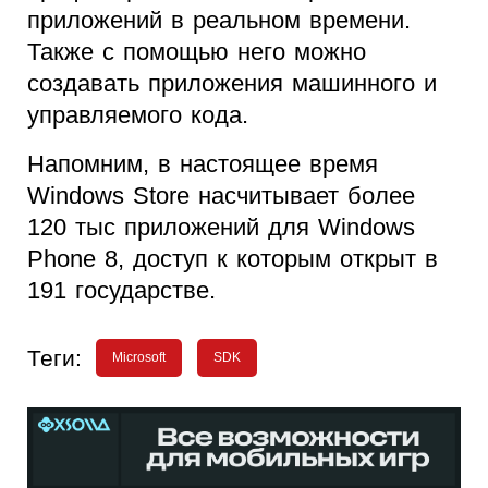
приложений в реальном времени.
Также с помощью него можно
создавать приложения машинного и
управляемого кода.
Напомним, в настоящее время
Windows Store насчитывает более
120 тыс приложений для Windows
Phone 8, доступ к которым открыт в
191 государстве.
Теги:
Microsoft
SDK