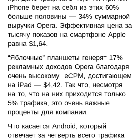
iPhone берет на себя из этих 60%
больше половины — 34% суммарной
выручки Opera. Эффективная цена за
тысячу показов на смартфоне Apple
равна $1,64.
“Яблочные” планшеты генерят 17%
рекламных доходов Opera благодаря
очень высокому eCPM, достигающем
на iPad — $4,42. Так что, несмотря
на то, что на них приходится только
5% трафика, это очень важные
проценты для компании.
Что касается Android, который
отвечает за четверть всего трафика