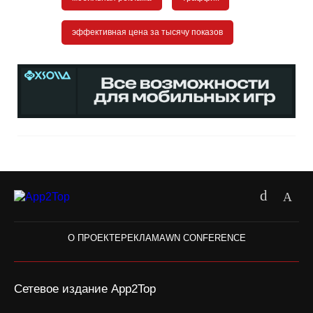
эффективная цена за тысячу показов
О ПРОЕКТЕ
РЕКЛАМА
WN CONFERENCE
Сетевое издание App2Top