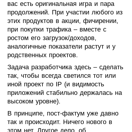
вас есть оригинальная игра и пара
продолжений. При участии любого из
этих продуктов в акции, фичирении,
при покупки трафика – вместе с
ростом его загрузок/доходов,
аналогичные показатели растут и у
родственных проектов.
Задача разработчика здесь – сделать
так, чтобы всегда светился тот или
иной проект по
IP
(и видимость
приложений стабильно держалась на
высоком уровне).
В принципе, пост-фактум уже давно
так и происходит. Ничего нового в
этом нет. Другое дело, об