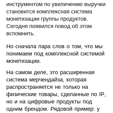
инструментом по увеличению выручки
становится комплексная система
монетизации группы продуктов.
Сегодня появился повод об этом
вспомнить.
Но сначала пара слов о том, что мы
понимаем под комплексной системой
монетизации.
На самом деле, это расширенная
система мерчендайза, которая
распространяется не только на
физические товары, сделанные по
IP
,
но и на цифровые продукты под
одним брендом. Рядовой пример: у