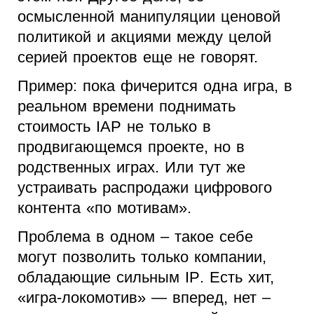
осмысленной манипуляции ценовой
политикой и акциями между целой
серией проектов еще не говорят.
Пример: пока фичерится одна игра, в
реальном времени поднимать
стоимость
IAP
не только в
продвигающемся проекте, но в
родственных играх. Или тут же
устраивать распродажи цифрового
контента «по мотивам».
Проблема в одном – такое себе
могут позволить только компании,
обладающие сильным
IP
. Есть хит,
«игра-локомотив» — вперед, нет –