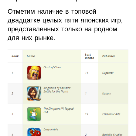
Отметим наличие в топовой
двадцатке целых пяти японских игр,
представленных только на родном
для них рынке.