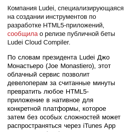
Компания Ludei, специализирующаяся
на создании инструментов по
разработке HTML5-приложений,
сообщила
о релизе публичной беты
Ludei Cloud Compiler.
По словам президента Ludei Джо
Монастьеро (Joe Monastiero), этот
облачный сервис позволит
девелоперам за считанные минуты
превратить любое HTML5-
приложение в нативное для
конкретной платформы, которое
затем без особых сложностей может
распространяться через iTunes App