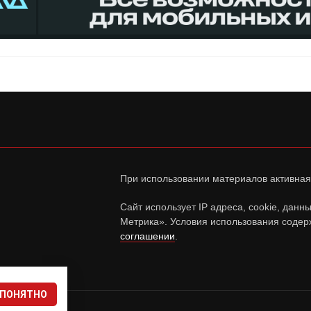
При использовании материалов активная
Сайт использует IP адреса, cookie, дан
Метрика». Условия использования содер
соглашении
.
ПОНЯТНО