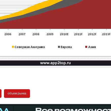
объем рынка