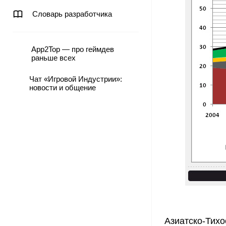
Словарь разработчика
App2Top — про геймдев
раньше всех
Чат «Игровой Индустрии»:
новости и общение
Азиатско-Тих