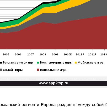
оокеанский регион и Европа разделят между собо