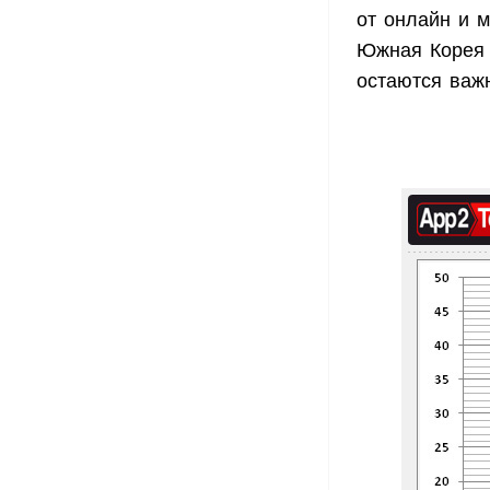
от онлайн и 
Южная Корея 
остаются важ