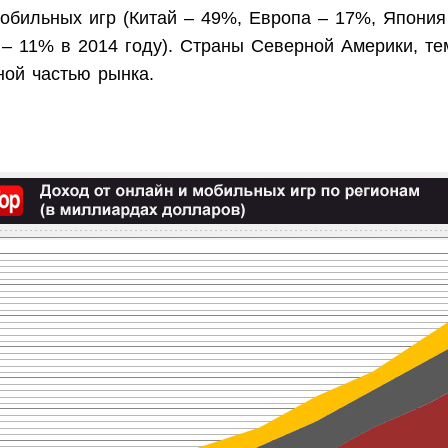
мобильных игр (Китай – 49%, Европа – 17%, Япония
– 11% в 2014 году). Страны Северной Америки, те
ной частью рынка.