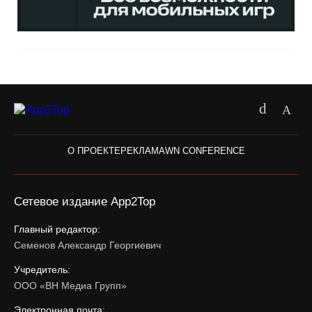
О ПРОЕКТЕ
РЕКЛАМА
WN CONFERENCE
Сетевое издание App2Top
Главный редактор:
Семенов Александр Георгиевич
Учредитель:
ООО «ВН Медиа Групп»
Электронная почта: