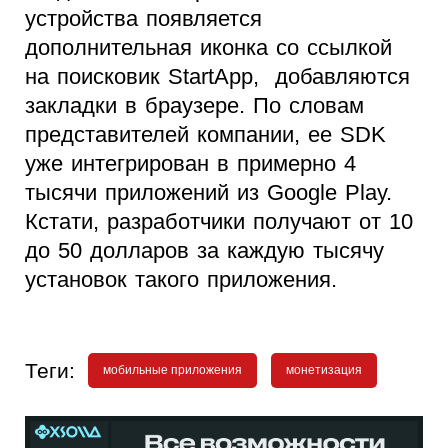
устройства появляется
дополнительная иконка со ссылкой
на поисковик StartApp, добавляются
закладки в браузере. По словам
представителей компании, ее SDK
уже интегрирован в примерно 4
тысячи приложений из Google Play.
Кстати, разработчики получают от 10
до 50 долларов за каждую тысячу
установок такого приложения.
Теги:
мобильные приложения
монетизация