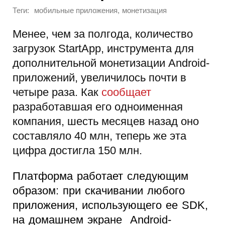
Теги:
,
мобильные приложения
монетизация
Менее, чем за полгода, количество
загрузок StartApp, инструмента для
дополнительной монетизации Android-
приложений, увеличилось почти в
четыре раза. Как
сообщает
разработавшая его одноименная
компания, шесть месяцев назад оно
составляло 40 млн, теперь же эта
цифра достигла 150 млн.
Платформа работает следующим
образом: при скачивании любого
приложения, использующего ее SDK,
на домашнем экране Android-