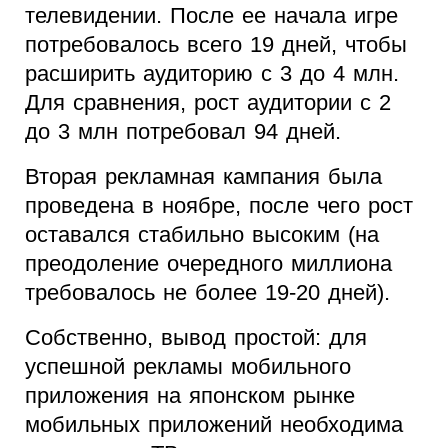
телевидении. После ее начала игре
потребовалось всего 19 дней, чтобы
расширить аудиторию с 3 до 4 млн.
Для сравнения, рост аудитории с 2
до 3 млн потребовал 94 дней.
Вторая рекламная кампания была
проведена в ноябре, после чего рост
оставался стабильно высоким (на
преодоление очередного миллиона
требовалось не более 19-20 дней).
Собственно, вывод простой: для
успешной рекламы мобильного
приложения на японском рынке
мобильных приложений необходима