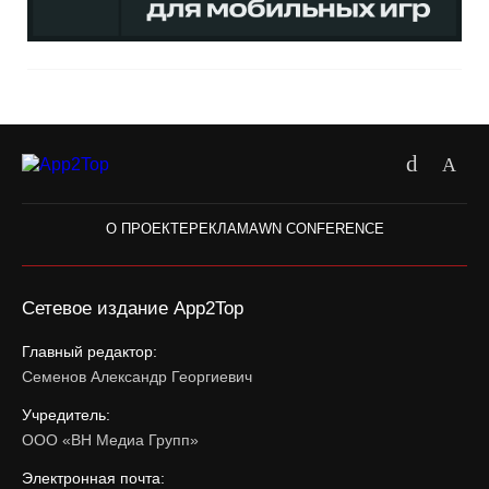
О ПРОЕКТЕ
РЕКЛАМА
WN CONFERENCE
Сетевое издание App2Top
Главный редактор:
Семенов Александр Георгиевич
Учредитель:
ООО «ВН Медиа Групп»
Электронная почта: