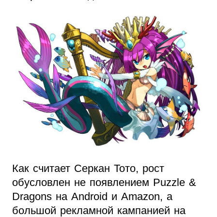
Как считает Серкан Тото, рост
обусловлен не появлением Puzzle &
Dragons на Android и Amazon, а
большой рекламной кампанией на