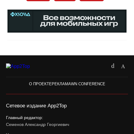
О ПРОЕКТЕ
РЕКЛАМА
WN CONFERENCE
Сетевое издание App2Top
Главный редактор:
Семенов Александр Георгиевич