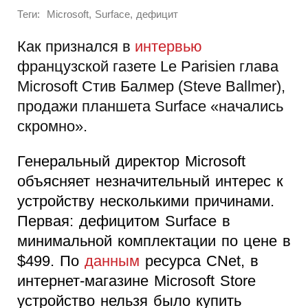
Теги:
,
,
Microsoft
Surface
дефицит
Как признался в
интервью
французской газете Le Parisien глава
Microsoft Стив Балмер (Steve Ballmer),
продажи планшета Surface «начались
скромно».
Генеральный директор Microsoft
объясняет незначительный интерес к
устройству несколькими причинами.
Первая: дефицитом Surface в
минимальной комплектации по цене в
$499. По
данным
ресурса CNet, в
интернет-магазине Microsoft Store
устройство нельзя было купить