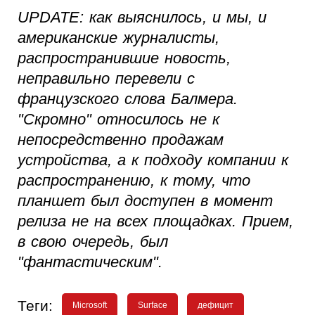
UPDATE: как выяснилось, и мы, и
американские журналисты,
распространившие новость,
неправильно перевели с
французского слова Балмера.
"Скромно" относилось не к
непосредственно продажам
устройства, а к подходу компании к
распространению, к тому, что
планшет был доступен в момент
релиза не на всех площадках. Прием,
в свою очередь, был
"фантастическим".
Теги:
Microsoft
Surface
дефицит