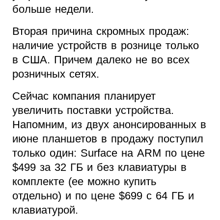
больше недели.
Вторая причина скромных продаж:
наличие устройств в рознице только
в США. Причем далеко не во всех
розничных сетях.
Сейчас компания планирует
увеличить поставки устройства.
Напомним, из двух анонсированных в
июне планшетов в продажу поступил
только один: Surface на ARM по цене
$499 за 32 ГБ и без клавиатуры в
комплекте (ее можно купить
отдельно) и по цене $699 с 64 ГБ и
клавиатурой.