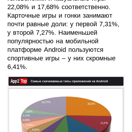
22,08% и 17,68% соответственно.
Карточные игры и гонки занимают
почти равные доли: у первой 7,31%,
у второй 7,27%. Наименьшей
популярностью на мобильной
платформе Android пользуются
спортивные игры – у них скромные
6,41%.