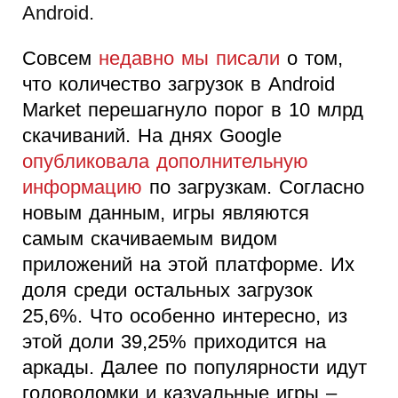
Android.
Совсем
недавно мы писали
о том,
что количество загрузок в Android
Market перешагнуло порог в 10 млрд
скачиваний. На днях Google
опубликовала дополнительную
информацию
по загрузкам. Согласно
новым данным, игры являются
самым скачиваемым видом
приложений на этой платформе. Их
доля среди остальных загрузок
25,6%. Что особенно интересно, из
этой доли 39,25% приходится на
аркады. Далее по популярности идут
головоломки и казуальные игры –