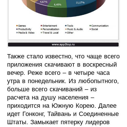
Также стало известно, что чаще всего
приложения скачивают в воскресный
вечер. Реже всего – в четыре часа
утра в понедельник. Из любопытного,
больше всего скачиваний – из
расчета на душу населения –
приходится на Южную Корею. Далее
идет Гонконг, Тайвань и Соединенные
Штаты. Замыкает пятерку лидеров