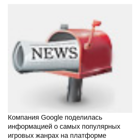
Компания Google поделилась
информацией о самых популярных
игровых жанрах на платформе