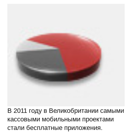
В 2011 году в Великобритании самыми
кассовыми мобильными проектами
стали бесплатные приложения.