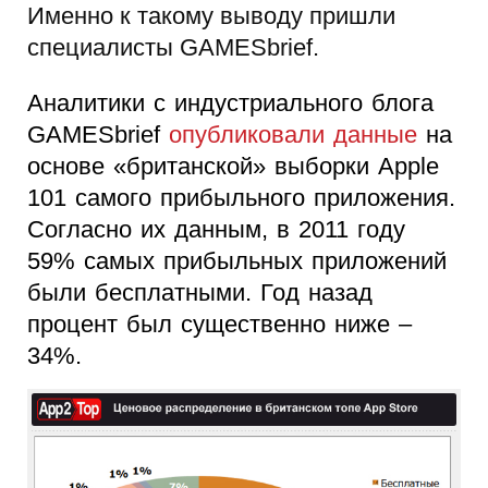
Именно к такому выводу пришли
специалисты GAMESbrief.
Аналитики с индустриального блога
GAMESbrief
опубликовали данные
на
основе «британской» выборки Apple
101 самого прибыльного приложения.
Согласно их данным, в 2011 году
59% самых прибыльных приложений
были бесплатными. Год назад
процент был существенно ниже –
34%.