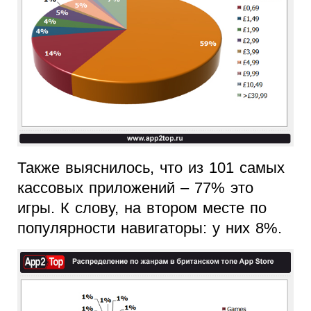
Также выяснилось, что из 101 самых
кассовых приложений – 77% это
игры. К слову, на втором месте по
популярности навигаторы: у них 8%.