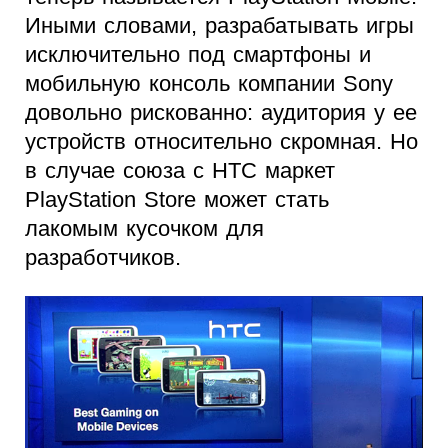
Иными словами, разрабатывать игры
исключительно под смартфоны и
мобильную консоль компании Sony
довольно рискованно: аудитория у ее
устройств относительно скромная. Но
в случае союза с HTC маркет
PlayStation Store может стать
лакомым кусочком для
разработчиков.