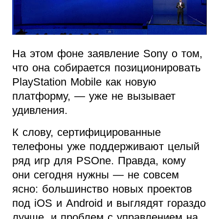
На этом фоне заявление Sony о том,
что она собирается позиционировать
PlayStation Mobile как новую
платформу, — уже не вызывает
удивления.
К слову, сертифицированные
телефоны уже поддерживают целый
ряд игр для PSOne. Правда, кому
они сегодня нужны — не совсем
ясно: большинство новых проектов
под iOS и Android и выглядят гораздо
лучше, и проблем с управлением на