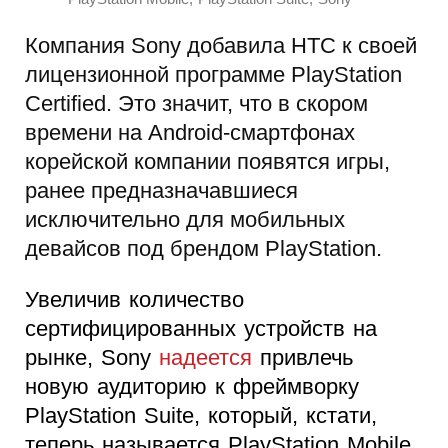
Компания Sony добавила HTC к своей
лицензионной программе PlayStation
Certified. Это значит, что в скором
времени на Android-смартфонах
корейской компании появятся игры,
ранее предназначавшиеся
исключительно для мобильных
девайсов под брендом PlayStation.
Увеличив количество
сертифицированных устройств на
рынке, Sony
надеется
привлечь
новую аудиторию к фреймворку
PlayStation Suite, который, кстати,
теперь называется PlayStation Mobile.