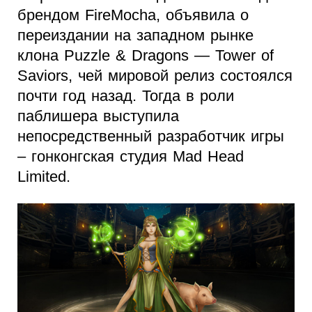
брендом FireMocha, объявила о
переиздании на западном рынке
клона Puzzle & Dragons — Tower of
Saviors, чей мировой релиз состоялся
почти год назад. Тогда в роли
паблишера выступила
непосредственный разработчик игры
– гонконгская студия Mad Head
Limited.