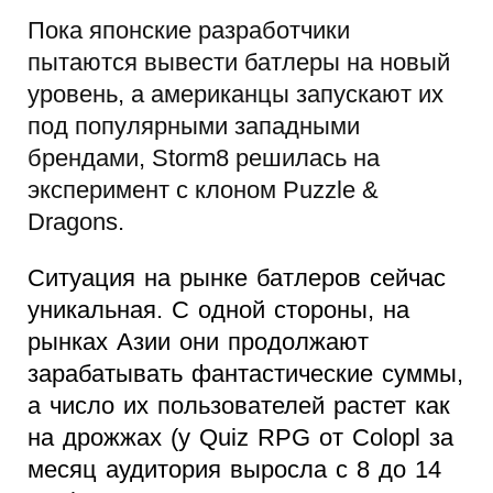
Пока японские разработчики
пытаются вывести батлеры на новый
уровень, а американцы запускают их
под популярными западными
брендами, Storm8 решилась на
эксперимент с клоном Puzzle &
Dragons.
Ситуация на рынке батлеров сейчас
уникальная. С одной стороны, на
рынках Азии они продолжают
зарабатывать фантастические суммы,
а число их пользователей растет как
на дрожжах (у Quiz RPG от Colopl за
месяц аудитория выросла с 8 до 14