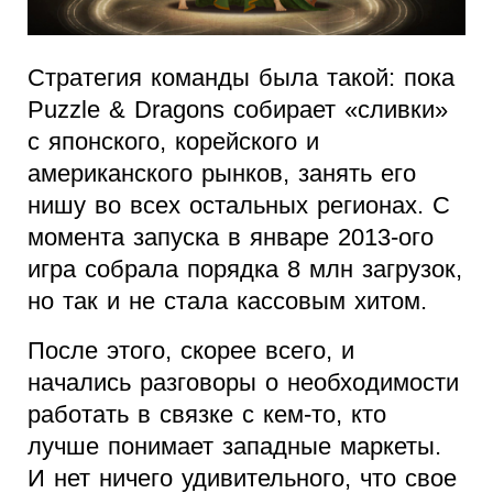
Стратегия команды была такой: пока
Puzzle & Dragons собирает «сливки»
с японского, корейского и
американского рынков, занять его
нишу во всех остальных регионах. С
момента запуска в январе 2013-ого
игра собрала порядка 8 млн загрузок,
но так и не стала кассовым хитом.
После этого, скорее всего, и
начались разговоры о необходимости
работать в связке с кем-то, кто
лучше понимает западные маркеты.
И нет ничего удивительного, что свое