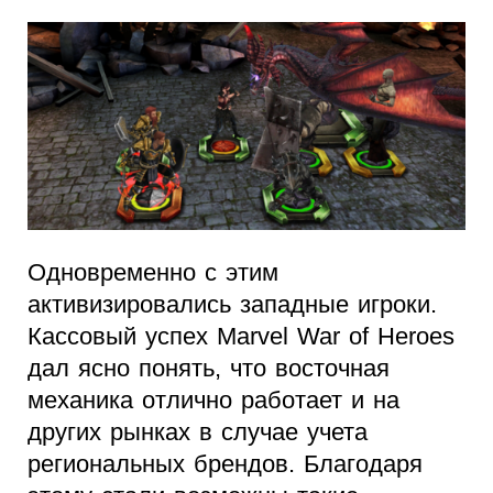
Одновременно с этим
активизировались западные игроки.
Кассовый успех Marvel War of Heroes
дал ясно понять, что восточная
механика отлично работает и на
других рынках в случае учета
региональных брендов. Благодаря