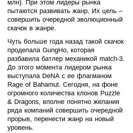
млн). При этом лидеры рынка
пытаются развивать жанр. Их цель –
совершить очередной эволюционный
скачок в жанре.
Чуть больше года назад такой скачок
проделала GungHo, которая
разбавила батлер механикой match-3.
До этого момента лидером рынка
выступала DeNA с ее флагманом
Rage of Bahamut. Сегодня, на фоне
огромного количества клонов Puzzle
& Dragons, вполне понятно желания
ряда компаний совершить очередной
прорыв, перенести жанр на новый
уровень.