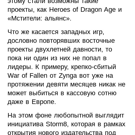
этому стали возможны такие
проекты, как Heroes of Dragon Age и
«Мстители: альянс».
Что же касается западных игр,
дословно повторявших восточные
проекты двухлетней давности, то
пока ни один из них не попал в
лидеры. К примеру, крепко-сбитый
War of Fallen от Zynga вот уже на
протяжении девяти месяцев никак не
может выбиться в кассовую сотню
даже в Европе.
На этом фоне любопытной выглядит
инициатива Storm8, которая в рамках
открытия нового издательства под