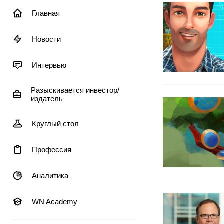
Главная
Новости
Интервью
Разыскивается инвестор/
издатель
Круглый стол
Профессия
Аналитика
WN Academy