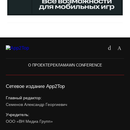
О ПРОЕКТЕ
РЕКЛАМА
WN CONFERENCE
Сетевое издание App2Top
Главный редактор:
Семенов Александр Георгиевич
Учредитель:
ООО «ВН Медиа Групп»