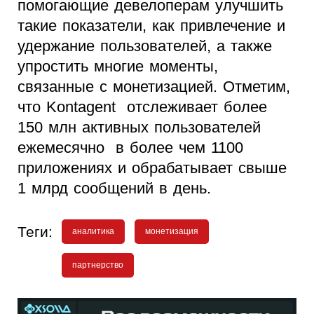
помогающие девелоперам улучшить
такие показатели, как привлечение и
удержание пользователей, а также
упростить многие моменты,
связанные с монетизацией. Отметим,
что Kontagent отслеживает более
150 млн активных пользователей
ежемесячно в более чем 1100
приложениях и обрабатывает свыше
1 млрд сообщений в день.
Теги:
аналитика
монетизация
партнерство