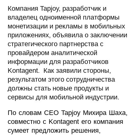
Компания Tapjoy, разработчик и
владелец одноименной платформы
монетизации и рекламы в мобильных
приложениях, объявила о заключении
стратегического партнерства с
провайдером аналитической
информации для разработчиков
Kontagent. Как заявили стороны,
результатом этого сотрудничества
должны стать новые продукты и
сервисы для мобильной индустрии.
По словам CEO Tapjoy Михира Шаха,
совместно с Kontagent его компания
сумеет предложить решения,