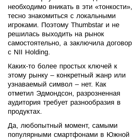
необходимо вникать в эти «тонкости»,
тесно знакомиться с локальными
игроками. Поэтому Thumbstar и не
решилась выходить на рынок
самостоятельно, а заключила договор
с NII Holding.
Каких-то более простых ключей к
этому рынку – конкретный жанр или
узнаваемый символ – нет. Как
отметил Эдмондсон, разрозненная
аудитория требует разнообразия в
продуктах.
Да, любопытный момент, самыми
популярными смартфонами в Южной