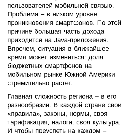
пользователей мобильной связью.
Проблема – в низком уровне
проникновения смартфонов. По этой
причине большая часть дохода
приходится на Java-приложения.
Впрочем, ситуация в ближайшее
время может измениться: доля
бюджетных смартфонов на
мобильном рынке Южной Америки
стремительно растет.
Главная сложность региона – в его
разнообразии. В каждой стране свои
«правила», законы, нормы, своя
тарификация, налоги, своя культура.
И чтобы преуспеть на каждом –