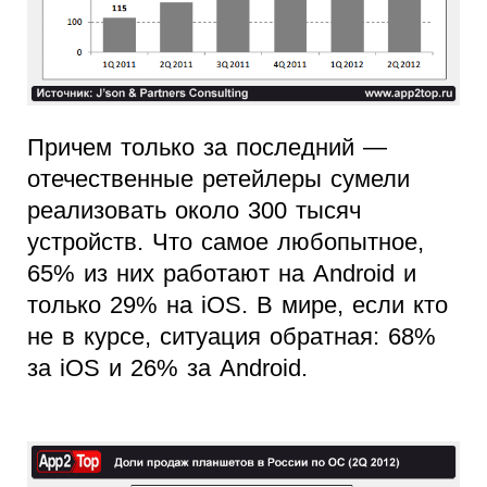
Причем только за последний —
отечественные ретейлеры сумели
реализовать около 300 тысяч
устройств. Что самое любопытное,
65% из них работают на Android и
только 29% на iOS. В мире, если кто
не в курсе, ситуация обратная: 68%
за iOS и 26% за Android.