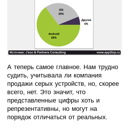
А теперь самое главное. Нам трудно
судить, учитывала ли компания
продажи серых устройств, но, скорее
всего, нет. Это значит, что
представленные цифры хоть и
репрезентативны, но могут на
порядок отличаться от реальных.