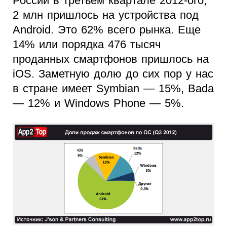
России в третьем квартале 2012-ого,
2 млн пришлось на устройства под
Android. Это 62% всего рынка. Еще
14% или порядка 476 тысяч
проданных смартфонов пришлось на
iOS. Заметную долю до сих пор у нас
в стране имеет Symbian — 15%, Bada
— 12% и Windows Phone — 5%.