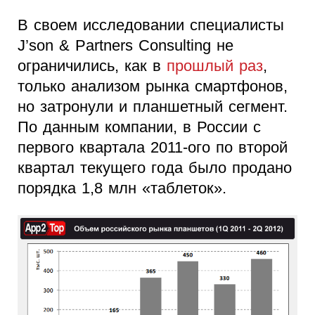
В своем исследовании специалисты
J’son & Partners Consulting не
ограничились, как в
прошлый раз
,
только анализом рынка смартфонов,
но затронули и планшетный сегмент.
По данным компании, в России с
первого квартала 2011-ого по второй
квартал текущего года было продано
порядка 1,8 млн «таблеток».