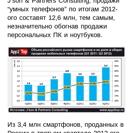
J’son & Partners Consulting, продажи
“умных телефонов” по итогам 2012-
ого составят 12,6 млн, тем самым,
незначительно обогнав продажи
персональных ПК и ноутбуков.
Из 3,4 млн смартфонов, проданных в