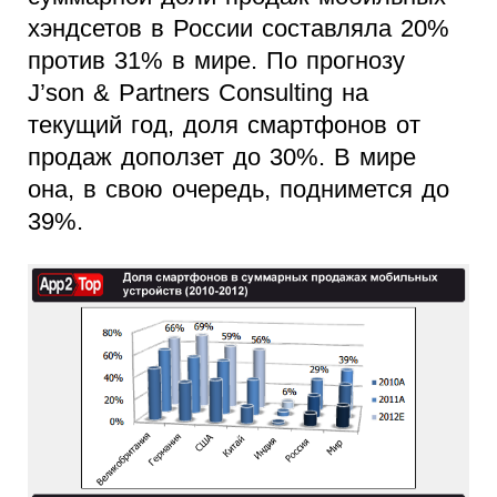
хэндсетов в России составляла 20%
против 31% в мире. По прогнозу
J’son & Partners Consulting на
текущий год, доля смартфонов от
продаж доползет до 30%. В мире
она, в свою очередь, поднимется до
39%.