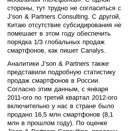
стороны, тут трудно не согласиться с
J’son & Partners Consulting. С другой,
Китаю отсутствие субсидирования не
помешает в этом году обеспечить
порядка 1/3 глобальных продаж
смартфонов, как пишет Canalys.
Аналитики J’son & Partners также
представили подробную статистику
продаж смартфонов в России.
Согласно этим данным, с января
2011-ого по третий квартал 2012-ого
включительно у нас в стране было
продано 16,5 млн смартфонов (8,1
млн в прошлом году). По оценке