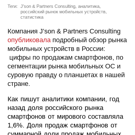
Теги:
,
,
J’son & Partners Consulting
аналитика
,
российский рынок мобильных устройств
статистика
Компания J’son & Partners Consulting
опубликовала
подробный обзор рынка
мобильных устройств в России:
цифры по продажам смартфонов, по
сегментации рынка мобильных ОС и
суровую правду о планшетах в нашей
стране.
Как пишут аналитики компании, год
назад доля российского рынка
смартфонов от мирового составляла
1,6%. Доля продаж смартфонов от
суммарной доли продаж мобильных