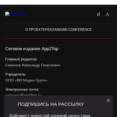
О ПРОЕКТЕ
РЕКЛАМА
WN CONFERENCE
Сетевое издание App2Top
Главный редактор:
Семенов Александр Георгиевич
Учредитель:
ООО «ВН Медиа Групп»
Электронная почта:
welcome@app2top.ru
×
ПОДПИШИСЬ НА РАССЫЛКУ
При использовании материалов активная ссылка на
app2top.ru
обязательна.
Дайджест новостей игровой индустрии