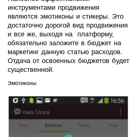
инструментами продвижения
являются эмотиконы и стикеры. Это
достаточно дорогой вид продвижения
и все же, выходя на платформу,
обязательно заложите в бюджет на
маркетинг данную статью расходов.
Отдача от освоенных бюджетов будет
существенной.
Эмотиконы