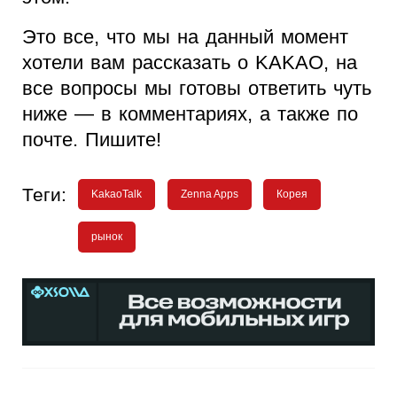
Это все, что мы на данный момент
хотели вам рассказать о KAKAO, на
все вопросы мы готовы ответить чуть
ниже — в комментариях, а также по
почте. Пишите!
Теги:
KakaoTalk
Zenna Apps
Корея
рынок