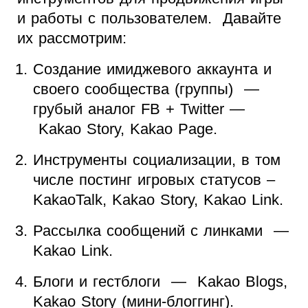
и работы с пользователем. Давайте
их рассмотрим:
Cоздание имиджевого аккаунта и
своего сообщества (группы) —
грубый аналог FB + Twitter —
Kakao Story, Kakao Page.
Инструменты социализации, в том
числе постинг игровых статусов –
KakaoTalk, Kakao Story, Kakao Link.
Рассылка сообщений с линками —
Kakao Link.
Блоги и гестблоги — Kakao Blogs,
Kakao Story (мини-блоггинг).