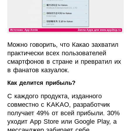
Можно говорить, что Какао захватил
практически всех пользователей
смартфонов в стране и превратил их
в фанатов казуалок.
Как делится прибыль?
С каждого продукта, изданного
совместно с KAKAO, разработчик
получает 49% от всей прибыли. 30%
уходит App Store или Google Play, а
мессанджер забирает себе