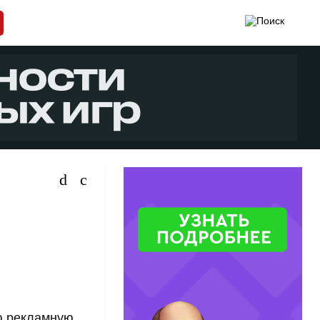
ю рекламную