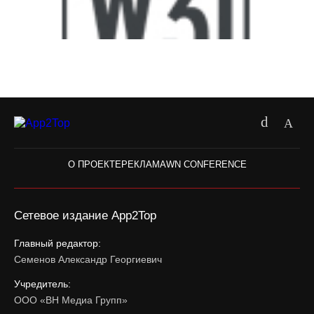
О ПРОЕКТЕ
РЕКЛАМА
WN CONFERENCE
Сетевое издание App2Top
Главный редактор:
Семенов Александр Георгиевич
Учредитель:
ООО «ВН Медиа Групп»