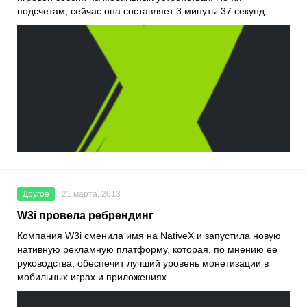
подсчетам, сейчас она составляет 3 минуты 37 секунд.
Другое
21 марта, 2013
W3i провела ребрендинг
Компания W3i сменила имя на NativeX и запустила новую
нативную рекламную платформу, которая, по мнению ее
руководства, обеспечит лучший уровень монетизации в
мобильных играх и приложениях.