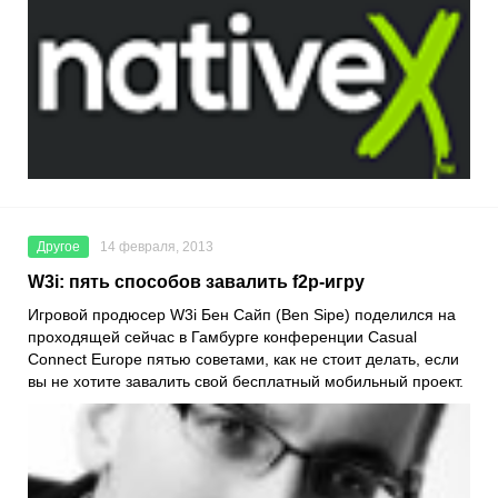
Другое
14 февраля, 2013
W3i: пять способов завалить f2p-игру
Игровой продюсер W3i Бен Сайп (Ben Sipe) поделился на
проходящей сейчас в Гамбурге конференции Casual
Connect Europe пятью советами, как не стоит делать, если
вы не хотите завалить свой бесплатный мобильный проект.