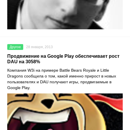
Другое
28 января, 2013
Продвижение на Google Play обеспечивает рост
DAU на 3058%
Компания W3i на примере Battle Bears Royale и Little
Dragons сообщила о том, какой именно прирост в новых
пользователях и DAU получают игры, продвигаемые в
Google Play.