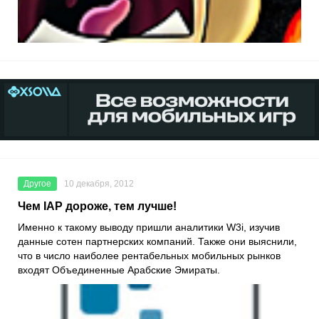
Другое
10 декабря, 2012
Чем IAP дороже, тем лучше!
Именно к такому выводу пришли аналитики W3i, изучив
данные сотен партнерских компаний. Также они выяснили,
что в число наиболее рентабельных мобильных рынков
входят Объединенные Арабские Эмираты.