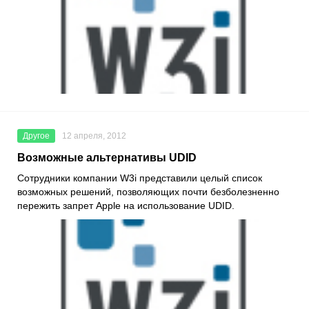
Другое
12 апреля, 2012
Возможные альтернативы UDID
Сотрудники компании W3i представили целый список
возможных решений, позволяющих почти безболезненно
пережить запрет Apple на использование UDID.