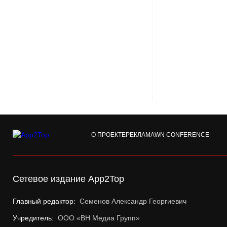
О ПРОЕКТЕ
РЕКЛАМА
WN CONFERENCE
Сетевое издание App2Top
Главный редактор:
Семенов Александр Георгиевич
Учредитель:
ООО «ВН Медиа Групп»