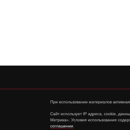
При использовании материалов активная
Сайт использует IP адреса, cookie, дан
Метрика». Условия использования содер
соглашении
.