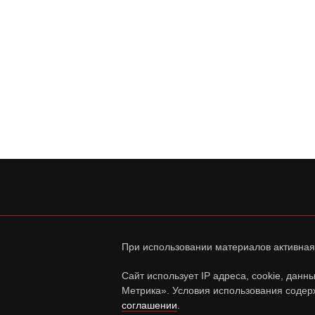
При использовании материалов активная
Сайт использует IP адреса, cookie, дан
Метрика». Условия использования содер
соглашении
.