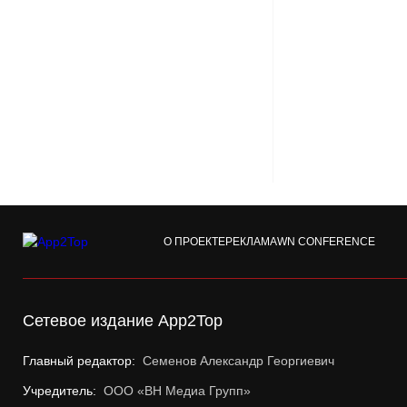
О ПРОЕКТЕ
РЕКЛАМА
WN CONFERENCE
Сетевое издание App2Top
Главный редактор:
Семенов Александр Георгиевич
Учредитель:
ООО «ВН Медиа Групп»