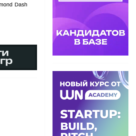
amond Dash