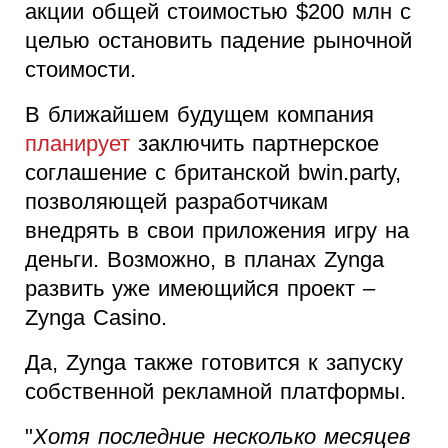
акции общей стоимостью $200 млн с
целью остановить падение рыночной
стоимости.
В ближайшем будущем компания
планирует
заключить партнерское
соглашение с британской bwin.party,
позволяющей разработчикам
внедрять в свои приложения игру на
деньги. Возможно, в планах Zyngа
развить уже имеющийся проект –
Zynga Casino.
Да, Zynga также готовится к запуску
собственной рекламной платформы.
"
Хотя последние несколько месяцев