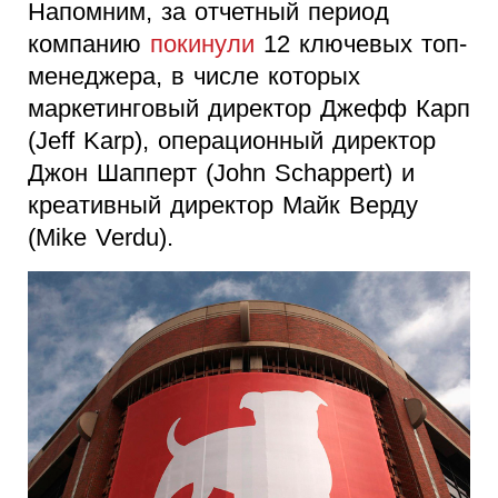
Напомним, за отчетный период
компанию
покинули
12 ключевых топ-
менеджера, в числе которых
маркетинговый директор Джефф Карп
(Jeff Karp), операционный директор
Джон Шапперт (John Schappert) и
креативный директор Майк Верду
(Mike Verdu).