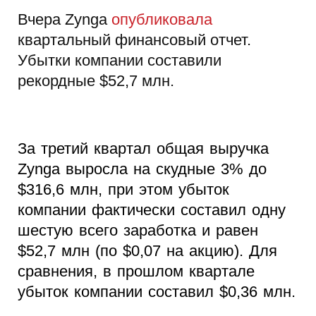
Вчера Zynga
опубликовала
квартальный финансовый отчет.
Убытки компании составили
рекордные $52,7 млн.
За третий квартал общая выручка
Zynga выросла на скудные 3% до
$316,6 млн, при этом убыток
компании фактически составил одну
шестую всего заработка и равен
$52,7 млн (по $0,07 на акцию). Для
сравнения, в прошлом квартале
убыток компании составил $0,36 млн.