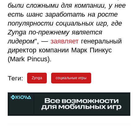
были сложными для компании, у нее
есть шанс заработать на росте
популярности социальных игр, где
Zynga по-прежнему является
лидером
", —
заявляет
генеральный
директор компании Марк Пинкус
(Mark Pincus).
Теги:
Zynga
социальные игры