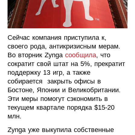
Сейчас компания приступила к,
своего рода, антикризисным мерам.
Во вторник Zynga
сообщила
, что
сократит свой штат на 5%, прекратит
поддержку 13 игр, а также
собирается закрыть офисы в
Бостоне, Японии и Великобритании.
Эти меры помогут сэкономить в
текущем квартале порядка $15-20
млн.
Zynga уже выкупила собственные