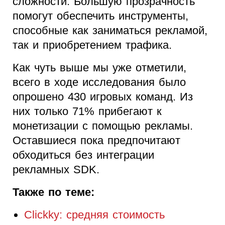
сложности. Большую прозрачность
помогут обеспечить инструменты,
способные как заниматься рекламой,
так и приобретением трафика.
Как чуть выше мы уже отметили,
всего в ходе исследования было
опрошено 430 игровых команд. Из
них только 71% прибегают к
монетизации с помощью рекламы.
Оставшиеся пока предпочитают
обходиться без интеграции
рекламных SDK.
Также по теме:
Clickky: средняя стоимость