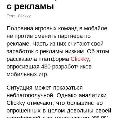
с рекламы
Теги:
Clickky
Половина игровых команд в мобайле
не против сменить партнера по
рекламе. Часть из них считают свой
заработок с рекламы низким. Об этом
рассказала платформа
Clickky
,
опросившая 430 разработчиков
мобильных игр.
Ситуация может показаться
неблагополучной. Однако аналитики
Clickky отмечают, что большинство
опрошенных в целом довольны своей