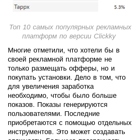
Топ 10 самых популярных рекламных
платформ по версии Clickky
Многие отметили, что хотели бы в
своей рекламной платформе не
только размещать офферы, но и
покупать установки. Дело в том, что
для увеличения заработка
необходимо, чтобы было больше
показов. Показы генерируются
пользователями. Последние
приобретаются с помощью отдельных
инструментов. Это может создавать