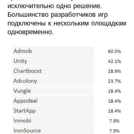
исключительно одно решение.
Большинство разработчиков игр
подключены к нескольким площадкам
одновременно.