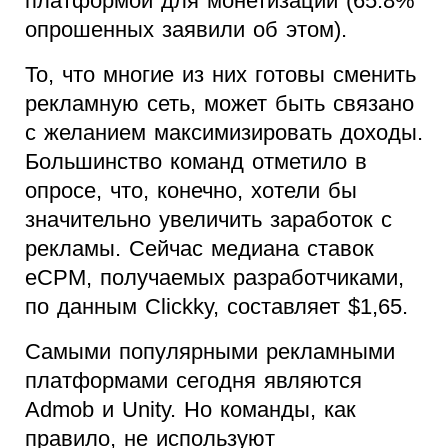
платформой для монетизации (65.8%
опрошенных заявили об этом).
То, что многие из них готовы сменить
рекламную сеть, может быть связано
с желанием максимизировать доходы.
Большинство команд отметило в
опросе, что, конечно, хотели бы
значительно увеличить заработок с
рекламы. Сейчас медиана ставок
eCPM, получаемых разработчиками,
по данным Clickky, составляет $1,65.
Самыми популярными рекламными
платформами сегодня являются
Admob и Unity. Но команды, как
правило, не используют