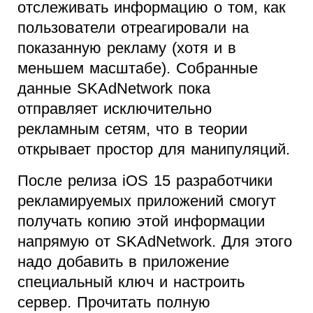
отслеживать информацию о том, как
пользователи отреагировали на
показанную рекламу (хотя и в
меньшем масштабе). Собранные
данные SKAdNetwork пока
отправляет исключительно
рекламным сетям, что в теории
открывает простор для манипуляций.
После релиза iOS 15 разработчики
рекламируемых приложений смогут
получать копию этой информации
напрямую от SKAdNetwork. Для этого
надо добавить в приложение
специальный ключ и настроить
сервер. Прочитать полную