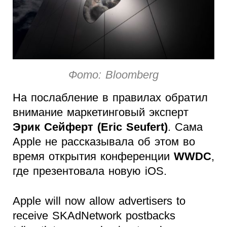
Фото: Bloomberg
На послабление в правилах обратил
внимание маркетинговый эксперт
Эрик Сейферт (Eric Seufert)
. Сама
Apple не рассказывала об этом во
время открытия конференции
WWDC
,
где презентовала новую iOS.
Apple will now allow advertisers to
receive SKAdNetwork postbacks