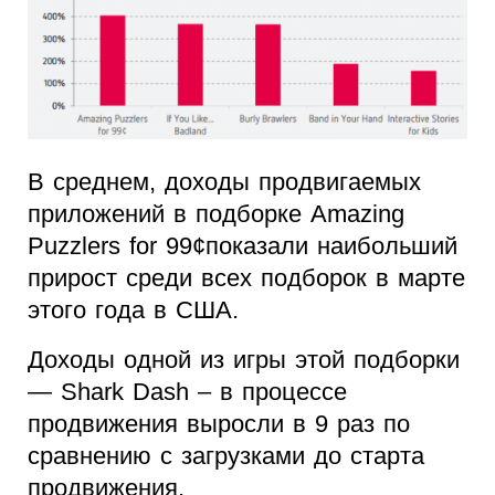
В среднем, доходы продвигаемых
приложений в подборке Amazing
Puzzlers for 99¢показали наибольший
прирост среди всех подборок в марте
этого года в США.
Доходы одной из игры этой подборки
— Shark Dash – в процессе
продвижения выросли в 9 раз по
сравнению с загрузками до старта
продвижения.