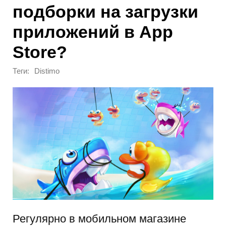
подборки на загрузки
приложений в App
Store?
Теги:
Distimo
Регулярно в мобильном магазине