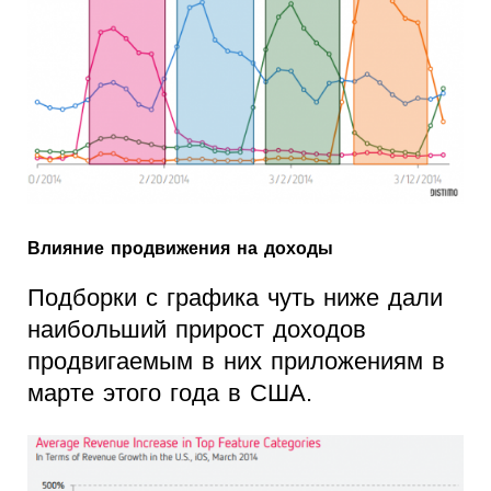
Влияние продвижения на доходы
Подборки с графика чуть ниже дали
наибольший прирост доходов
продвигаемым в них приложениям в
марте этого года в США.