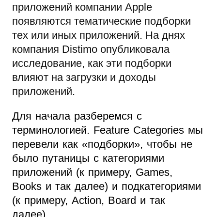
приложений компании Apple
появляются тематические подборки
тех или иных приложений. На днях
компания Distimo опубликовала
исследование, как эти подборки
влияют на загрузки и доходы
приложений.
Для начала разберемся с
терминологией. Feature Categories мы
перевели как «подборки», чтобы не
было путаницы с категориями
приложений (к примеру, Games,
Books и так далее) и подкатегориями
(к примеру, Action, Board и так
далее).