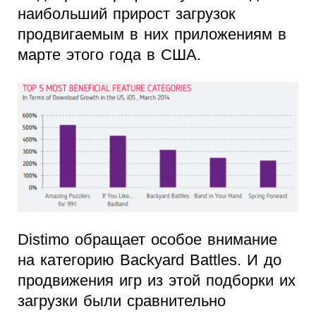
наибольший прирост загрузок
продвигаемым в них приложениям в
марте этого года в США.
Distimo обращает особое внимание
на категорию Backyard Battles. И до
продвижения игр из этой подборки их
загрузки были сравнительно