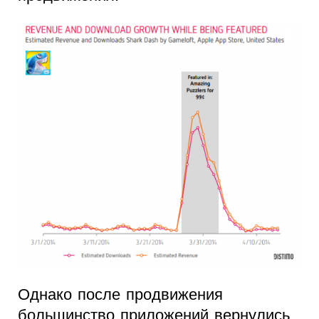
Однако после продвижения
большинство приложений вернулись