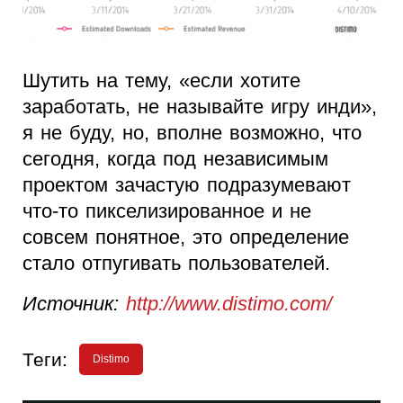
Шутить на тему, «если хотите
заработать, не называйте игру инди»,
я не буду, но, вполне возможно, что
сегодня, когда под независимым
проектом зачастую подразумевают
что-то пикселизированное и не
совсем понятное, это определение
стало отпугивать пользователей.
Источник:
http://www.distimo.com/
Теги:
Distimo