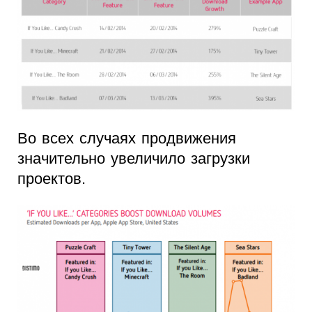
Во всех случаях продвижения
значительно увеличило загрузки
проектов.