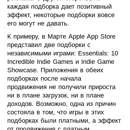
каждая подборка дает позитивный
эффект, некоторые подборки вовсе
его могут не давать.
К примеру, в Марте Apple App Store
представил две подборки с
независимыми играми: Essentials: 10
Incredible Indie Games и Indie Game
Showcase. Приложения в обеих
подборках после начала
продвижения не получили прироста
ни в плане загрузок, ни в плане
доходов. Возможно, одна из причин
состояла в том, что игры в этих
подборках были платными, а эффект
от продвижения с платным