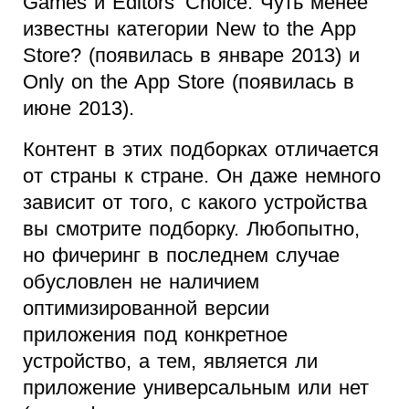
Games и Editors’ Choice. Чуть менее
известны категории New to the App
Store? (появилась в январе 2013) и
Only on the App Store (появилась в
июне 2013).
Контент в этих подборках отличается
от страны к стране. Он даже немного
зависит от того, с какого устройства
вы смотрите подборку. Любопытно,
но фичеринг в последнем случае
обусловлен не наличием
оптимизированной версии
приложения под конкретное
устройство, а тем, является ли
приложение универсальным или нет