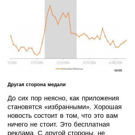
Другая сторона медали
До сих пор неясно, как приложения
становятся «избранными». Хорошая
новость состоит в том, что это вам
ничего не стоит. Это бесплатная
реклама. С другой стороны, не