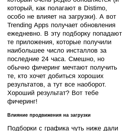
который, как полагают в Distimo,
особо не влияет на загрузки). А вот
Trending Apps получает обновления
ежедневно. В эту подборку попадают
те приложения, которые получили
наибольшее число инсталлов за
последние 24 часа. Смешно, но
обычно фичеринг мечтают получить
те, кто хочет добиться хороших
результатов, а тут все наоборот.
Хороший результат? Вот тебе
фичеринг!
Влияние продвижения на загрузки
Подборки с графика чуть ниже дали