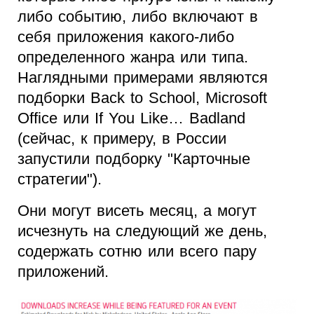
либо событию, либо включают в
себя приложения какого-либо
определенного жанра или типа.
Наглядными примерами являются
подборки Back to School, Microsoft
Office или If You Like… Badland
(сейчас, к примеру, в России
запустили подборку "Карточные
стратегии").
Они могут висеть месяц, а могут
исчезнуть на следующий же день,
содержать сотню или всего пару
приложений.