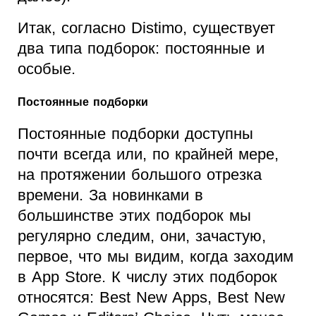
Итак, согласно Distimo, существует
два типа подборок: постоянные и
особые.
Постоянные подборки
Постоянные подборки доступны
почти всегда или, по крайней мере,
на протяжении большого отрезка
времени. За новинками в
большинстве этих подборок мы
регулярно следим, они, зачастую,
первое, что мы видим, когда заходим
в App Store. К числу этих подборок
относятся: Best New Apps, Best New