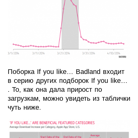
Поборка If you like… Badland входит
в серию других подборок If you like…
. То, как она дала прирост по
загрузкам, можно увидеть из таблички
чуть ниже.