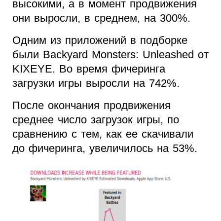
высокими, а в момент продвижения
они выросли, в среднем, на 300%.
Одним из приложений в подборке
были Backyard Monsters: Unleashed от
KIXEYE. Во время фичеринга
загрузки игры выросли на 742%.
После окончания продвижения
среднее число загрузок игры, по
сравнению с тем, как ее скачивали
до фичеринга, увеличилось на 53%.