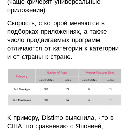
(чаще фичерят универсальные
приложения).
Скорость, с которой меняются в
подборках приложениях, а также
число продвигаемых программ
отличаются от категории к категории
и от страны к стране.
К примеру, Distimo выяснила, что в
США, по сравнению с Японией,