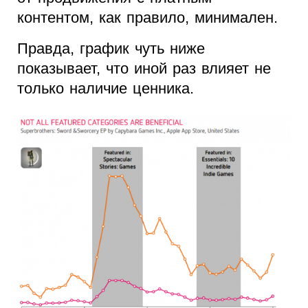
контентом, как правило, минимален.
Правда, график чуть ниже
показывает, что иной раз влияет не
только наличие ценника.