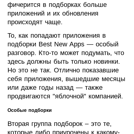
фичерится в подборках больше
приложений и их обновления
происходят чаще.
То, как попадают приложения в
подборки Best New Apps — особый
разговор. Кто-то может подумать, что
здесь должны быть только новинки.
Но это не так. Отлично показавшие
себя приложения, вышедшие месяцы
или даже годы назад — также
продвигаются "яблочной" компанией.
Особые подборки
Вторая группа подборок – это те,
которые либо приурочены к какому-