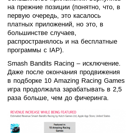
на прежние позиции (понятно, что, в
первую очередь, это касалось
платных приложений, но это, в
большинстве случаев,
распространялось и на бесплатные
программы с IAP).
Smash Bandits Racing – исключение.
Даже после окончания продвижения
в подборке 10 Amazing Racing Games
игра продолжала зарабатывать в 2,5
раза больше, чем до фичеринга.