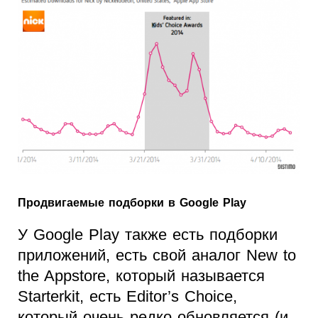
Продвигаемые подборки в Google Play
У Google Play также есть подборки
приложений, есть свой аналог New to
the Appstore, который называется
Starterkit, есть Editor’s Choice,
который очень редко обновляется (и