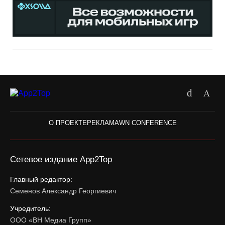
О ПРОЕКТЕ
РЕКЛАМА
WN CONFERENCE
Сетевое издание App2Top
Главный редактор:
Семенов Александр Георгиевич
Учредитель:
ООО «ВН Медиа Групп»