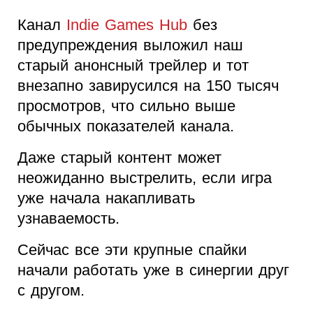
Канал
Indie Games Hub
без
предупреждения выложил наш
старый анонсный трейлер и тот
внезапно завирусился на 150 тысяч
просмотров, что сильно выше
обычных показателей канала.
Даже старый контент может
неожиданно выстрелить, если игра
уже начала накапливать
узнаваемость.
Сейчас все эти крупные спайки
начали работать уже в синергии друг
с другом.