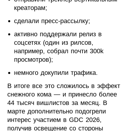
креаторам;
сделали пресс-рассылку;
активно поддержали релиз в
соцсетях (один из рилсов,
например, собрал почти 300k
просмотров);
немного докупили трафика.
В итоге все это сложилось в эффект
снежного кома — и принесло более
44 тысяч вишлистов за месяц. В
марте дополнительно подогрели
интерес участием в GDC 2026,
получив освещение со стороны