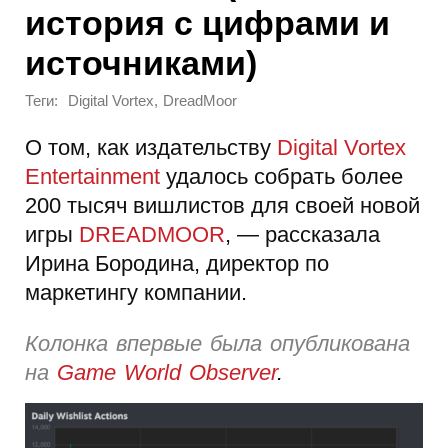
история с цифрами и
источниками)
Теги:
,
Digital Vortex
DreadMoor
О том, как издательству
Digital Vortex
Entertainment
удалось собрать более
200 тысяч вишлистов для своей новой
игры
DREADMOOR
, — рассказала
Ирина Бородина, директор по
маркетингу компании.
Колонка впервые была опубликована
на
Game World Observer
.