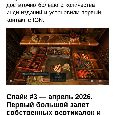
достаточно большого количества
инди-изданий и установили первый
контакт с IGN.
Спайк #3 — апрель 2026.
Первый большой залет
собственных вертикалок и