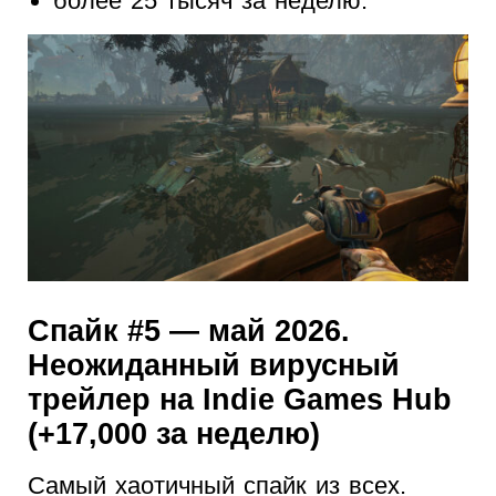
более 25 тысяч за неделю.
Спайк #5 — май 2026.
Неожиданный вирусный
трейлер на Indie Games Hub
(+17,000 за неделю)
Самый хаотичный спайк из всех.