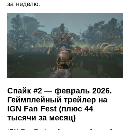
за неделю.
Спайк #2 — февраль 2026.
Геймплейный трейлер на
IGN Fan Fest (плюс 44
тысячи за месяц)