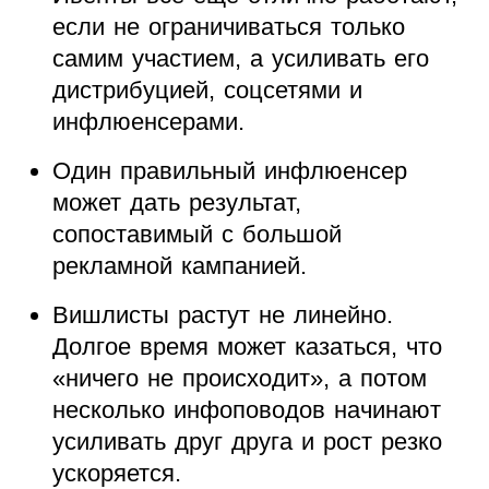
если не ограничиваться только
самим участием, а усиливать его
дистрибуцией, соцсетями и
инфлюенсерами.
Один правильный инфлюенсер
может дать результат,
сопоставимый с большой
рекламной кампанией.
Вишлисты растут не линейно.
Долгое время может казаться, что
«ничего не происходит», а потом
несколько инфоповодов начинают
усиливать друг друга и рост резко
ускоряется.