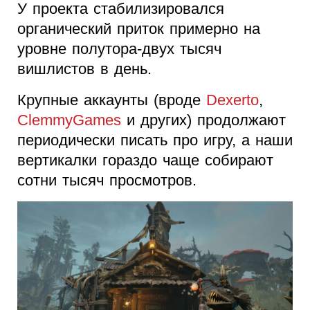
У проекта стабилизировался
органический приток примерно на
уровне полутора-двух тысяч
вишлистов в день.
Крупные аккаунты (вроде
Dexerto
,
ClemmyGames
и других) продолжают
периодически писать про игру, а наши
вертикалки гораздо чаще собирают
сотни тысяч просмотров.