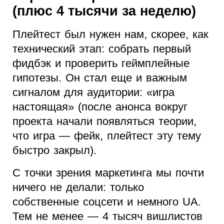
(плюс 4 тысячи за неделю)
Плейтест был нужен нам, скорее, как
технический этап: собрать первый
фидбэк и проверить геймплейные
гипотезы. Он стал еще и важным
сигналом для аудитории: «игра
настоящая» (после анонса вокруг
проекта начали появляться теории,
что игра — фейк, плейтест эту тему
быстро закрыл).
С точки зрения маркетинга мы почти
ничего не делали: только
собственные соцсети и немного UA.
Тем не менее — 4 тысяч вишлистов