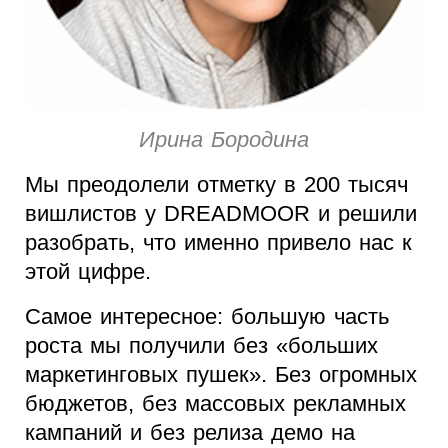
Ирина Бородина
Мы преодолели отметку в 200 тысяч
вишлистов у DREADMOOR и решили
разобрать, что именно привело нас к
этой цифре.
Самое интересное: большую часть
роста мы получили без «больших
маркетинговых пушек». Без огромных
бюджетов, без массовых рекламных
кампаний и без релиза демо на