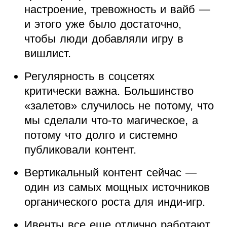
настроение, тревожность и вайб —
и этого уже было достаточно,
чтобы люди добавляли игру в
вишлист.
Регулярность в соцсетях
критически важна. Большинство
«залетов» случилось не потому, что
мы сделали что-то магическое, а
потому что долго и системно
публиковали контент.
Вертикальный контент сейчас —
один из самых мощных источников
органического роста для инди-игр.
Ивенты все еще отлично работают,