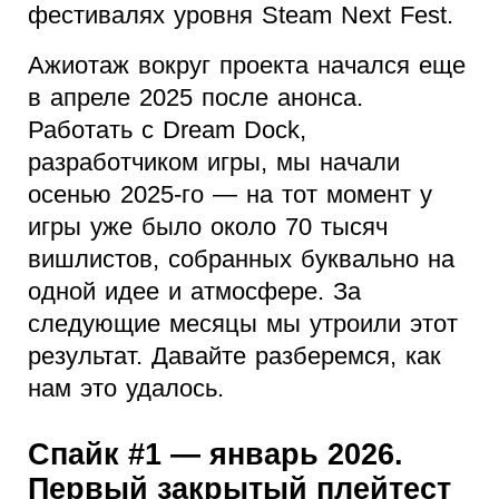
фестивалях уровня Steam Next Fest.
Ажиотаж вокруг проекта начался еще
в апреле 2025 после анонса.
Работать с Dream Dock,
разработчиком игры, мы начали
осенью 2025-го — на тот момент у
игры уже было около 70 тысяч
вишлистов, собранных буквально на
одной идее и атмосфере. За
следующие месяцы мы утроили этот
результат. Давайте разберемся, как
нам это удалось.
Спайк #1 — январь 2026.
Первый закрытый плейтест