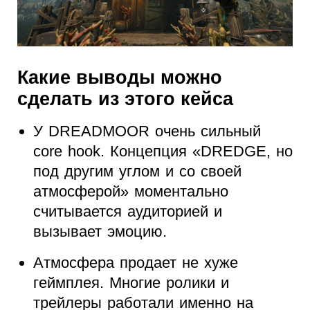
Какие выводы можно
сделать из этого кейса
У DREADMOOR очень сильный
core hook. Концепция «DREDGE, но
под другим углом и со своей
атмосферой» моментально
считывается аудиторией и
вызывает эмоцию.
Атмосфера продает не хуже
геймплея. Многие ролики и
трейлеры работали именно на