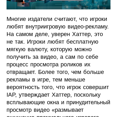
Многие издатели считают, что игроки
любят внутриигровую видео-рекламу.
На самом деле, уверен Хаттер, это
не так. Игроки любят бесплатную
мягкую валюту, которую можно
получить за видео, а сам по себе
процесс просмотра роликов их
отвращает. Более того, чем больше
рекламы в игре, тем меньше
вероятность того, что игрок совершит
IAP, утверждает Хаттер, поскольку
всплывающие окна и принудительный
просмотр видео «размывает