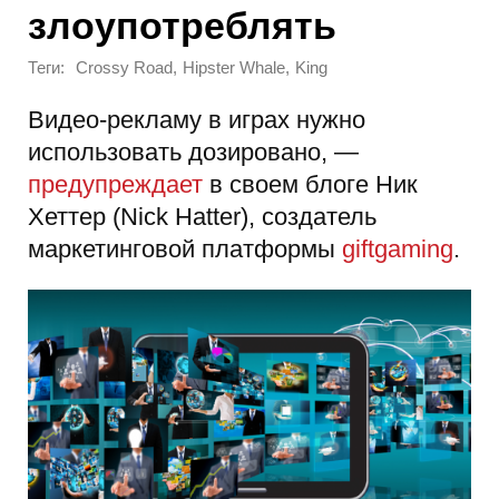
злоупотреблять
Теги:
,
,
Crossy Road
Hipster Whale
King
Видео-рекламу в играх нужно
использовать дозировано, —
предупреждает
в своем блоге Ник
Хеттер (Nick Hatter), создатель
маркетинговой платформы
giftgaming
.