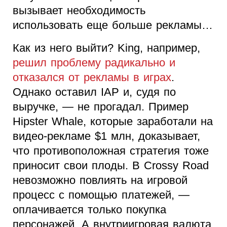
вызывает необходимость
использовать еще больше рекламы…
Как из него выйти? King, например,
решил проблему радикально и
отказался от рекламы в играх
.
Однако оставил IAP и, судя по
выручке, — не прогадал. Пример
Hipster Whale, которые заработали на
видео-рекламе $1 млн, доказывает,
что противоположная стратегия тоже
приносит свои плоды. В Crossy Road
невозможно повлиять на игровой
процесс с помощью платежей, —
оплачивается только покупка
персонажей. А внутриигровая валюта