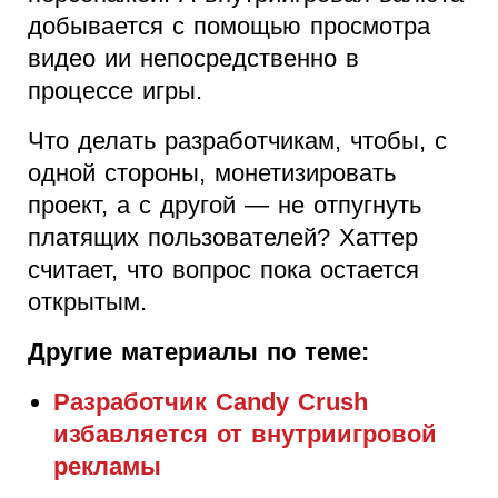
добывается с помощью просмотра
видео ии непосредственно в
процессе игры.
Что делать разработчикам, чтобы, с
одной стороны, монетизировать
проект, а с другой — не отпугнуть
платящих пользователей? Хаттер
считает, что вопрос пока остается
открытым.
Другие материалы по теме:
Разработчик Candy Crush
избавляется от внутриигровой
рекламы