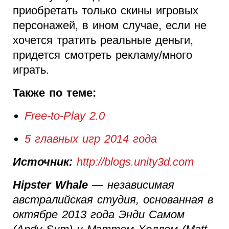
приобретать только скины игровых
персонажей, в ином случае, если не
хочется тратить реальные деньги,
придется смотреть рекламу/много
играть.
Также по теме:
Free-to-Play 2.0
5 главных игр 2014 года
Источник:
http://blogs.unity3d.com
Hipster Whale
— независимая
австралийская студия, основанная в
октябре 2013 года Энди Самом