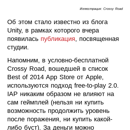
Иллюстрация: Crossy Road
Об этом стало известно из блога
Unity, в рамках которого вчера
появилась
публикация
, посвященная
студии.
Напомним, в условно-бесплатной
Crossy Road, вошедшей в список
Best of 2014 App Store от Apple,
используются подход free-to-play 2.0.
IAP никаким образом не влияют на
сам геймплей (нельзя ни купить
возможность продолжить уровень
после поражения, ни купить какой-
либо буст). За деньги можно