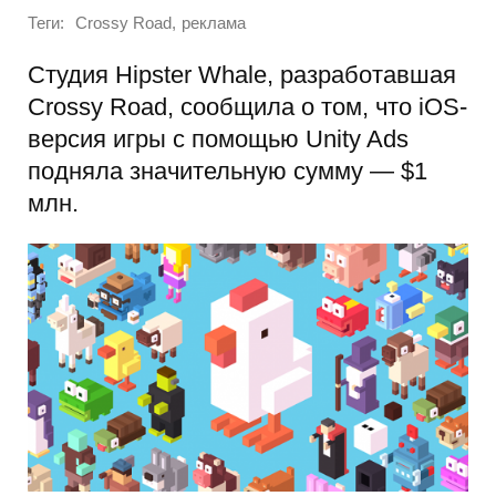
Теги:
,
Crossy Road
реклама
Студия Hipster Whale, разработавшая
Crossy Road, сообщила о том, что iOS-
версия игры с помощью Unity Ads
подняла значительную сумму — $1
млн.