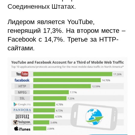
Соединенных Штатах.
Лидером является YouTube,
генерящий 17,3%. На втором месте –
Facebook с 14,7%. Третье за HTTP-
сайтами.