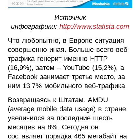
Источник
инфографики:
http://www.statista.com
Что любопытно, в Европе ситуация
совершенно иная. Больше всего веб-
трафика генерит именно HTTP
(16,9%), затем – YouTube (15,2%), а
Facebook занимает третье место, за
ним 13,7% мобильного веб-трафика.
Возвращаясь к Штатам. AMDU
(average mobile data usage) в стране
увеличился за последние шесть
месяцев на 8%. Сегодня он
составляет порядка 465 мегабайт на